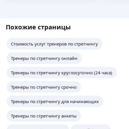
Похожие страницы
Стоимость услуг тренеров по стретчингу
Тренеры по стретчингу онлайн
Тренеры по стретчингу круглосуточно (24 часа)
Тренеры по стретчингу срочно
Тренеры по стретчингу для начинающих
Тренеры по стретчингу анкеты