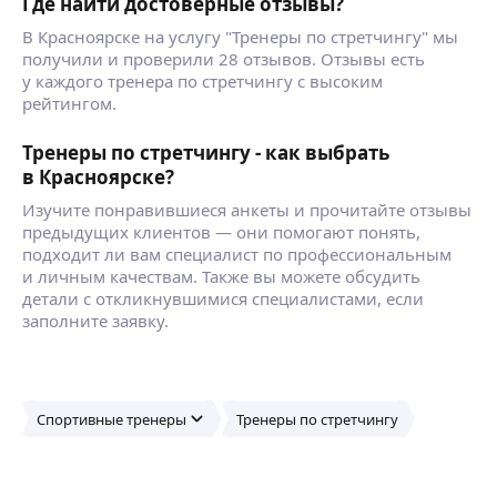
Где найти достоверные отзывы?
В Красноярске на услугу "Тренеры по стретчингу" мы
получили и проверили 28 отзывов. Отзывы есть
у каждого тренера по стретчингу с высоким
рейтингом.
Тренеры по стретчингу - как выбрать
в Красноярске?
Изучите понравившиеся анкеты и прочитайте отзывы
предыдущих клиентов — они помогают понять,
подходит ли вам специалист по профессиональным
и личным качествам. Также вы можете обсудить
детали с откликнувшимися специалистами, если
заполните заявку.
Спортивные тренеры
Тренеры по стретчингу