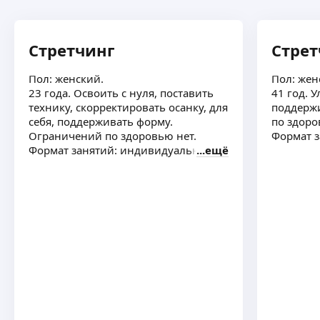
Стретчинг
Стрет
Пол: женский.
Пол: жен
23 года. Освоить с нуля, поставить
41 год. У
технику, скорректировать осанку, для
поддерж
себя, поддерживать форму.
по здоро
Ограничений по здоровью нет.
Формат 
Формат занятий: индивидуально
ещё