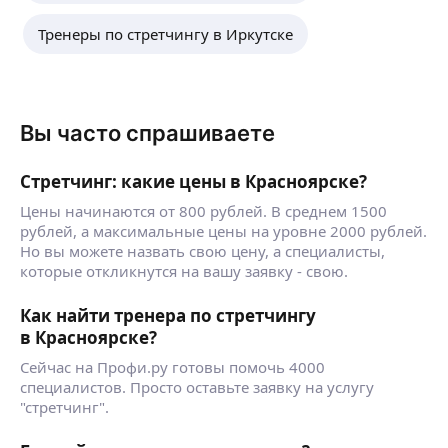
Тренеры по стретчингу в Иркутске
Вы часто спрашиваете
Стретчинг: какие цены в Красноярске?
Цены начинаются от 800 рублей. В среднем 1500
рублей, а максимальные цены на уровне 2000 рублей.
Но вы можете назвать свою цену, а специалисты,
которые откликнутся на вашу заявку - свою.
Как найти тренера по стретчингу
в Красноярске?
Сейчас на Профи.ру готовы помочь 4000
специалистов. Просто оставьте заявку на услугу
"стретчинг".