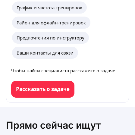
График и частота тренировок
Район для офлайн-тренировок
Предпочтения по инструктору
Ваши контакты для связи
Чтобы найти специалиста расскажите о задаче
Рассказать о задаче
Прямо сейчас ищут