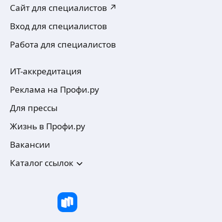
Сайт для специалистов ↗
Вход для специалистов
Работа для специалистов
ИТ-аккредитация
Реклама на Профи.ру
Для прессы
Жизнь в Профи.ру
Вакансии
Каталог ссылок