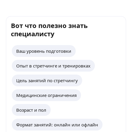
Вот что полезно знать
специалисту
Ваш уровень подготовки
Опыт в стретчинге и тренировках
Цель занятий по стретчингу
Медицинские ограничения
Возраст и пол
Формат занятий: онлайн или офлайн