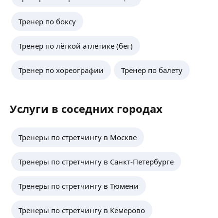
Тренер по боксу
Тренер по лёгкой атлетике (бег)
Тренер по хореографии
Тренер по балету
Услуги в соседних городах
Тренеры по стретчингу в Москве
Тренеры по стретчингу в Санкт-Петербурге
Тренеры по стретчингу в Тюмени
Тренеры по стретчингу в Кемерово