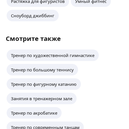
Растяжка для фигуристов
Умный фитнес
Сноуборд джиббинг
Смотрите также
Тренер по художественной гимнастике
Тренер по большому теннису
Тренер по фигурному катанию
Занятия в тренажерном зале
Тренер по акробатике
Тренер по современным танцам