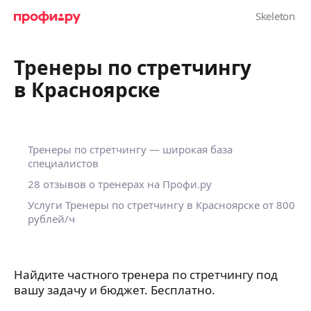
Тренеры по стретчингу
в Красноярске
Тренеры по стретчингу — широкая база
специалистов
28 отзывов о тренерах на Профи.ру
Услуги Тренеры по стретчингу в Красноярске
от 800
рублей/ч
Найдите частного тренера по стретчингу под
вашу задачу и бюджет. Бесплатно.