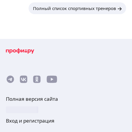
Полный список спортивных тренеров
Полная версия сайта
Вход и регистрация