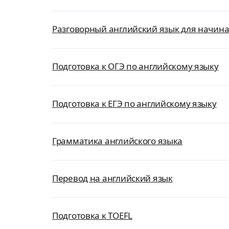
Разговорный английский язык для начи
Подготовка к ОГЭ по английскому языку
Подготовка к ЕГЭ по английскому языку
Грамматика английского языка
Перевод на английский язык
Подготовка к TOEFL