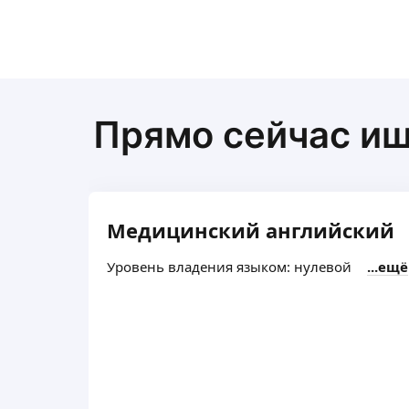
Прямо сейчас и
Медицинский английский
Уровень владения языком: нулевой
ещё