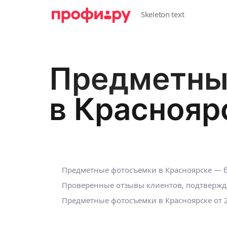
Предметны
в Краснояр
Предметные фотосъемки в Красноярске — б
Проверенные отзывы клиентов, подтвержд
Предметные фотосъемки в Красноярске
от 