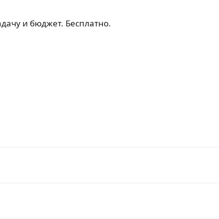
дачу и бюджет. Бесплатно.