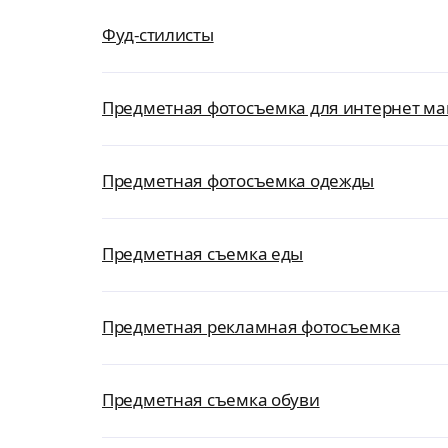
Фуд-стилисты
Предметная фотосъемка для интернет ма
Предметная фотосъемка одежды
Предметная съемка еды
Предметная рекламная фотосъемка
Предметная съемка обуви