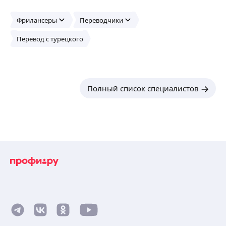
Фрилансеры
Переводчики
Перевод с турецкого
Полный список специалистов