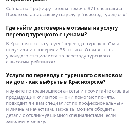
Сейчас на Профи.ру готовы помочь 371 специалист.
Просто оставьте заявку на услугу "перевод турецкого".
Где найти достоверные отзывы на услугу
перевод турецкого с ценами?
В Красноярске на услугу "перевод с турецкого" мы
получили и проверили 53 отзыва. Отзывы есть
у каждого специалиста по переводу турецкого
с высоким рейтингом.
Услуги по переводу с турецкого с вызовом
на дом - как выбрать в Красноярске?
Изучите понравившиеся анкеты и прочитайте отзывы
предыдущих клиентов — они помогают понять,
подходит ли вам специалист по профессиональным
и личным качествам. Также вы можете обсудить
детали с откликнувшимися специалистами, если
заполните заявку.