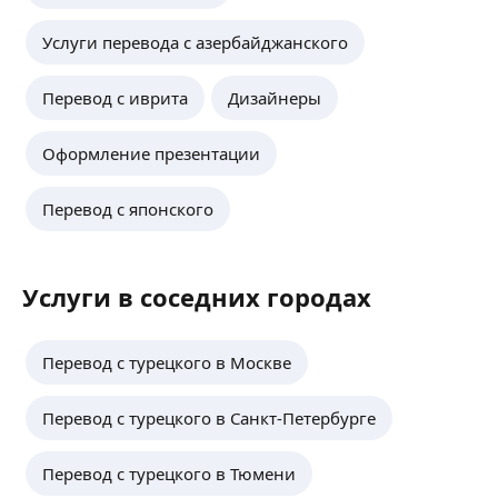
Услуги перевода с азербайджанского
Перевод с иврита
Дизайнеры
Оформление презентации
Перевод с японского
Услуги в соседних городах
Перевод с турецкого в Москве
Перевод с турецкого в Санкт-Петербурге
Перевод с турецкого в Тюмени