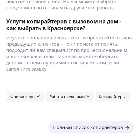
пока нет отзывов о ней. Но вы можете выбрать
специалиста по отзывам на другие его работы.
Услуги копирайтеров с вызовом на дом -
как выбрать в Красноярске?
Изучите понравившиеся анкеты и прочитайте отзывы
предыдущих клиентов — они помогают понять,
подходит ли вам специалист по профессиональным
и личным качествам. Также вы можете обсудить
детали с откликнувшимися специалистами, если
заполните заявку.
Фрилансеры
Работа с текстами
Копирайтеры
Полный список копирайтеров