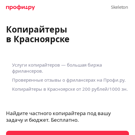
Копирайтеры
в Красноярске
Услуги копирайтеров — большая биржа
фрилансеров.
Проверенные отзывы о фрилансерах на Профи.ру.
Копирайтеры в Красноярске
от 200 рублей/1000 зн.
Найдите частного копирайтера под вашу
задачу и бюджет. Бесплатно.