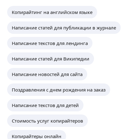
Копирайтинг на английском языке
Написание статей для публикации в журнале
Написание текстов для лендинга
Написание статей для Википедии
Написание новостей для сайта
Поздравления с днем рождения на заказ
Написание текстов для детей
Стоимость услуг копирайтеров
Копирайтеры онлайн