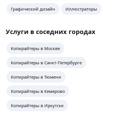
Графический дизайн
Иллюстраторы
Услуги в соседних городах
Копирайтеры в Москве
Копирайтеры в Санкт-Петербурге
Копирайтеры в Тюмени
Копирайтеры в Кемерово
Копирайтеры в Иркутске