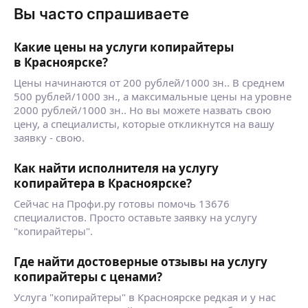
Вы часто спрашиваете
Какие цены на услуги копирайтеры
в Красноярске?
Цены начинаются от 200 рублей/1000 зн.. В среднем
500 рублей/1000 зн., а максимальные цены на уровне
2000 рублей/1000 зн.. Но вы можете назвать свою
цену, а специалисты, которые откликнутся на вашу
заявку - свою.
Как найти исполнителя на услугу
копирайтера в Красноярске?
Сейчас на Профи.ру готовы помочь 13676
специалистов. Просто оставьте заявку на услугу
"копирайтеры".
Где найти достоверные отзывы на услугу
копирайтеры с ценами?
Услуга "копирайтеры" в Красноярске редкая и у нас