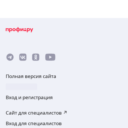
Полная версия сайта
Вход и регистрация
Сайт для специалистов ↗
Вход для специалистов