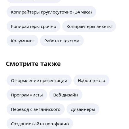
Копирайтеры круглосуточно (24 часа)
Копирайтеры срочно
Копирайтеры анкеты
Колумнист
Работа с текстом
Смотрите также
Оформление презентации
Набор текста
Программисты
Веб-дизайн
Перевод с английского
Дизайнеры
Создание сайта-портфолио