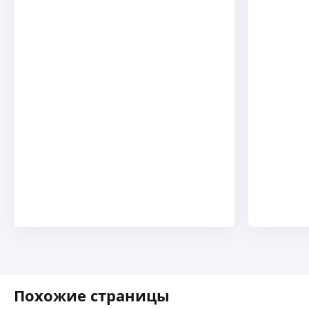
Похожие страницы