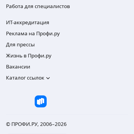
Работа для специалистов
ИТ-аккредитация
Реклама на Профи.ру
Для прессы
Жизнь в Профи.ру
Вакансии
Каталог ссылок
© ПРОФИ.РУ, 2006–
2026