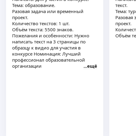
Тема: образование.
текст.
Разовая задача или временный
Тема: тур
проект.
Разовая 
Количество текстов: 1 шт.
проект.
Объём текста: 5500 знаков.
Количест
Пожелания и особенности: Нужно
Объём те
написать текст на 3 страницы по
образцу к видио для участия в
конкурсе Номинация: Лучший
профессионал образовательной
организации
ещё