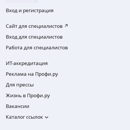
Другие виды страхования — подберу
Вход и регистрация
решение под ваш запрос.
💼 Почему стоит выбрать меня?
Сайт для специалистов ↗
Вход для специалистов
Работа для специалистов
ИТ-аккредитация
Реклама на Профи.ру
Для прессы
Жизнь в Профи.ру
Вакансии
Каталог ссылок