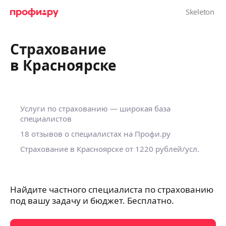
Страхование
в Красноярске
Услуги по страхованию — широкая база
специалистов
18 отзывов о специалистах на Профи.ру
Страхование в Красноярске
от 1220 рублей/усл.
Найдите частного специалиста по страхованию
под вашу задачу и бюджет. Бесплатно.