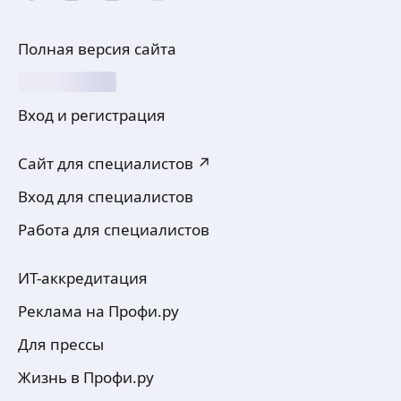
Полная версия сайта
Вход и регистрация
Сайт для специалистов ↗
Вход для специалистов
Работа для специалистов
ИТ-аккредитация
Реклама на Профи.ру
Для прессы
Жизнь в Профи.ру