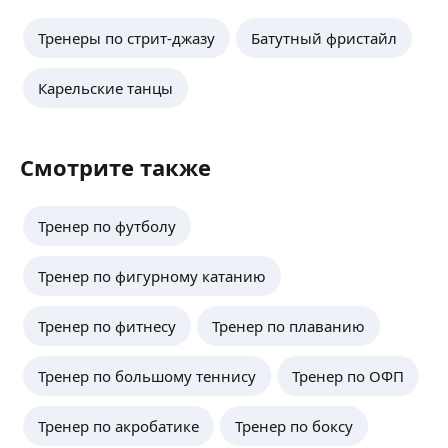
Тренеры по стрит-джазу
Батутный фристайл
Карельские танцы
Смотрите также
Тренер по футболу
Тренер по фигурному катанию
Тренер по фитнесу
Тренер по плаванию
Тренер по большому теннису
Тренер по ОФП
Тренер по акробатике
Тренер по боксу