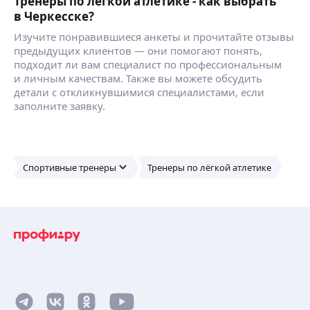
Тренеры по лёгкой атлетике - как выбрать
в Черкесске?
Изучите понравившиеся анкеты и прочитайте отзывы
предыдущих клиентов — они помогают понять,
подходит ли вам специалист по профессиональным
и личным качествам. Также вы можете обсудить
детали с откликнувшимися специалистами, если
заполните заявку.
Спортивные тренеры
Тренеры по лёгкой атлетике