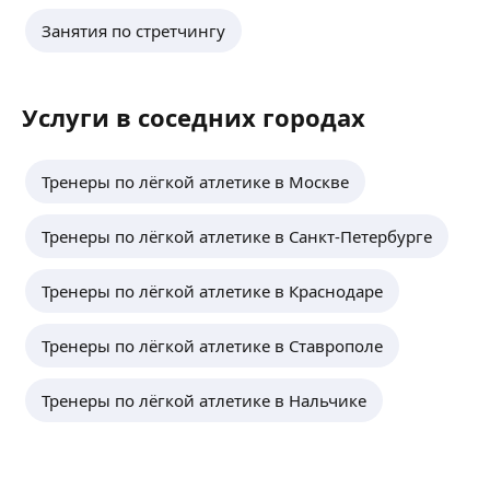
Занятия по стретчингу
Услуги в соседних городах
Тренеры по лёгкой атлетике в Москве
Тренеры по лёгкой атлетике в Санкт-Петербурге
Тренеры по лёгкой атлетике в Краснодаре
Тренеры по лёгкой атлетике в Ставрополе
Тренеры по лёгкой атлетике в Нальчике