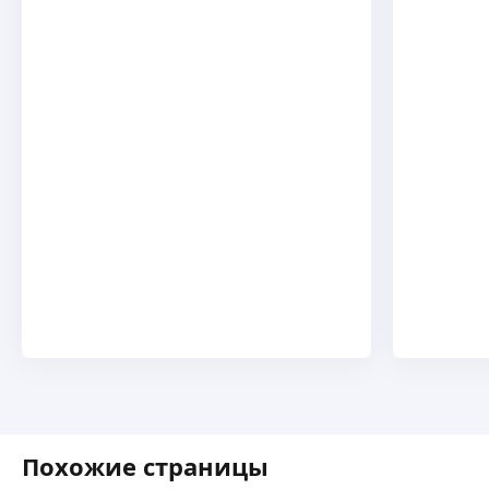
Похожие страницы