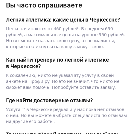
Вы часто спрашиваете
Лёгкая атлетика: какие цены в Черкесске?
Цены начинаются от 460 рублей. В среднем 690
рублей, а максимальные цены на уровне 960 рублей.
Но вы можете назвать свою цену, а специалисты,
которые откликнутся на вашу заявку - свою.
Как найти тренера по лёгкой атлетике
в Черкесске?
К сожалению, никто не указал эту услугу в своей
анкете на Профи.ру. Но это не значит, что никто не
сможет вам помочь. Попробуйте оставить заявку.
Где найти достоверные отзывы?
Услуга "" в Черкесске редкая и у нас пока нет отзывов
о ней. Но вы можете выбрать специалиста по отзывам
на другие его работы.