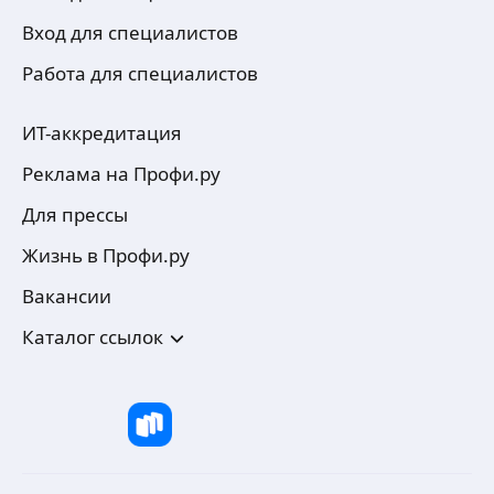
Вход для специалистов
Работа для специалистов
ИТ-аккредитация
Реклама на Профи.ру
Для прессы
Жизнь в Профи.ру
Вакансии
Каталог ссылок