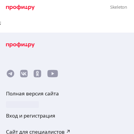
;
Полная версия сайта
Вход и регистрация
Сайт для специалистов ↗