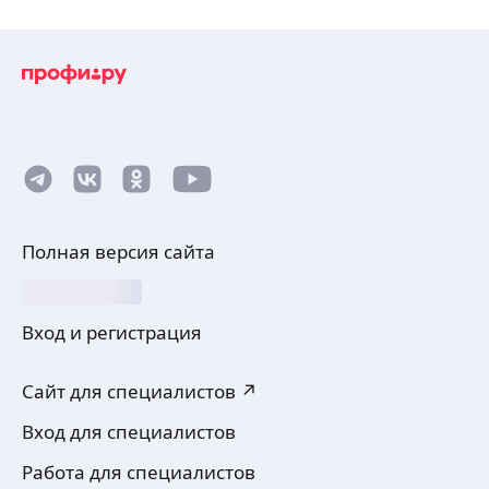
Полная версия сайта
Вход и регистрация
Сайт для специалистов ↗
Вход для специалистов
Работа для специалистов