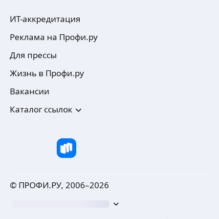
ИТ-аккредитация
Реклама на Профи.ру
Для прессы
Жизнь в Профи.ру
Вакансии
Каталог ссылок
© ПРОФИ.РУ, 2006–
2026