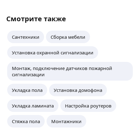
Смотрите также
Сантехники
Сборка мебели
Установка охранной сигнализации
Монтаж, подключение датчиков пожарной
сигнализации
Укладка пола
Установка домофона
Укладка ламината
Настройка роутеров
Стяжка пола
Монтажники