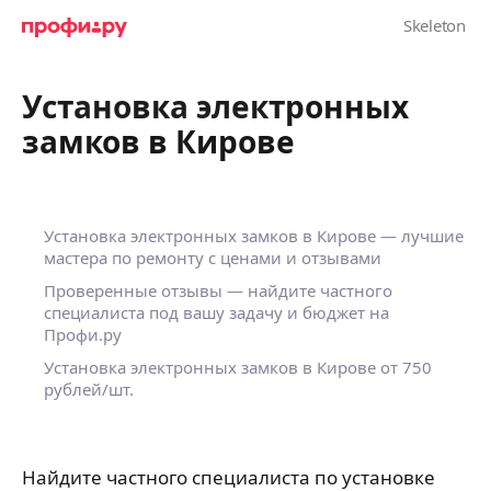
Установка электронных
замков в Кирове
Установка электронных замков в Кирове — лучшие
мастера по ремонту с ценами и отзывами
Проверенные отзывы — найдите частного
специалиста под вашу задачу и бюджет на
Профи.ру
Установка электронных замков в Кирове от 750
рублей/шт.
Найдите частного специалиста по установке