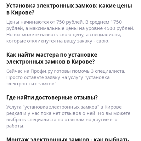
Установка электронных замков: какие цены
в Кирове?
Цены начинаются от 750 рублей. В среднем 1750
рублей, а максимальные цены на уровне 4500 рублей.
Но вы можете назвать свою цену, а специалисты,
которые откликнутся на вашу заявку - свою.
Как найти мастера по установке
электронных замков в Кирове?
Сейчас на Профи.ру готовы помочь 3 специалиста.
Просто оставьте заявку на услугу "установка
электронных замков".
Где найти достоверные отзывы?
Услуга "установка электронных замков" в Кирове
редкая и у нас пока нет отзывов о ней. Но вы можете
выбрать специалиста по отзывам на другие его
работы.
Монтаж электронных замков - как выбрать