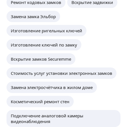
Ремонт кодовых замков
Вскрытие задвижки
Замена замка Эльбор
Изготовление ригельных ключей
Изготовление ключей по замку
Вскрытие замков Securemme
Стоимость услуг установки электронных замков
Замена электросчётчика в жилом доме
Косметический ремонт стен
Подключение аналоговой камеры
видеонаблюдения