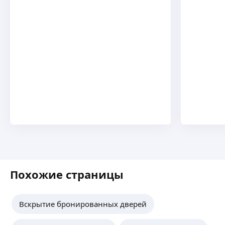
Похожие страницы
Вскрытие бронированных дверей