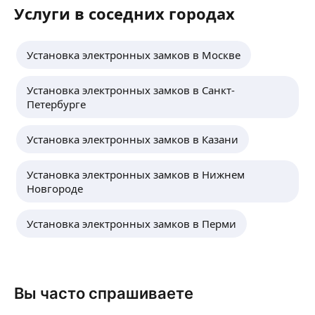
Услуги в соседних городах
Установка электронных замков в Москве
Установка электронных замков в Санкт-
Петербурге
Установка электронных замков в Казани
Установка электронных замков в Нижнем
Новгороде
Установка электронных замков в Перми
Вы часто спрашиваете