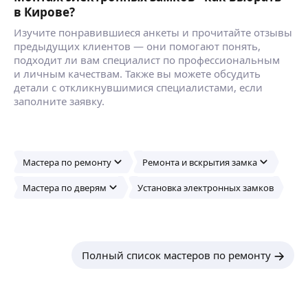
в Кирове?
Изучите понравившиеся анкеты и прочитайте отзывы
предыдущих клиентов — они помогают понять,
подходит ли вам специалист по профессиональным
и личным качествам. Также вы можете обсудить
детали с откликнувшимися специалистами, если
заполните заявку.
Мастера по ремонту
Ремонта и вскрытия замка
Мастера по дверям
Установка электронных замков
Полный список мастеров по ремонту