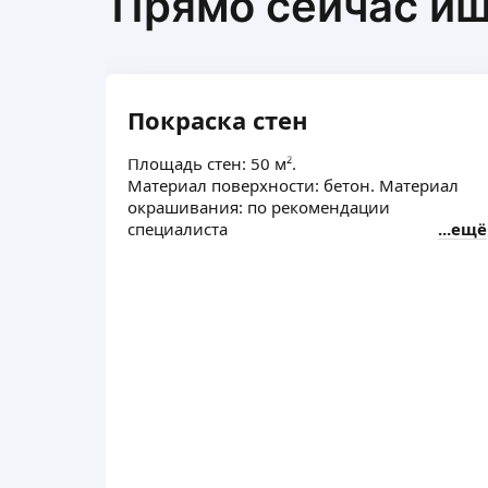
Прямо сейчас и
Покраска стен
Площадь стен: 50 м².
Материал поверхности: бетон. Материал
окрашивания: по рекомендации
специалиста
ещё