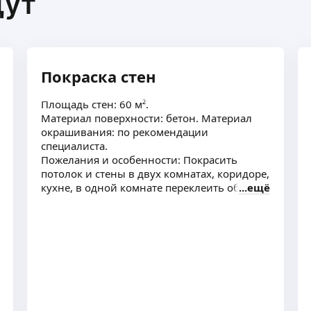
щут
Покраска стен
Площадь стен: 60 м².
Материал поверхности: бетон. Материал
окрашивания: по рекомендации
специалиста.
Пожелания и особенности: Покрасить
потолок и стены в двух комнатах, коридоре,
кухне, в одной комнате переклеить обои
ещё