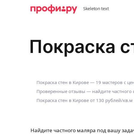
Покраска с
Покраска стен в Кирове — 19 мастеров с ц
Проверенные отзывы — найдите частного с
Покраска стен в Кирове от 130 рублей/кв.м
Найдите частного маляра под вашу зада