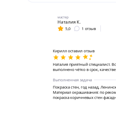
мастер
Наталия К.
5,0
1
отзыв
Кирилл оставил отзыв
Наталия приятный специалист. Вс
выполнено чётко в срок, качестве
Выполненная задача
Покраска стен, год назад, Ленинс
Материал окрашивания: по реком
покраска коричневых стен фасадн