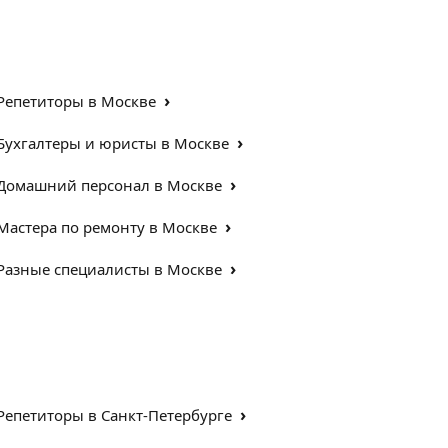
›
Репетиторы в Москве
›
Бухгалтеры и юристы в Москве
›
Домашний персонал в Москве
›
Мастера по ремонту в Москве
›
Разные специалисты в Москве
›
Репетиторы в Санкт-Петербурге