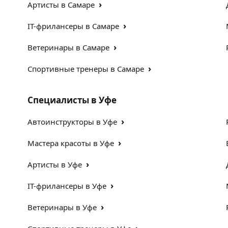
›
Артисты в Самаре
›
IT-фрилансеры в Самаре
›
Ветеринары в Самаре
›
Спортивные тренеры в Самаре
Специалисты в Уфе
›
Автоинструкторы в Уфе
›
Мастера красоты в Уфе
›
Артисты в Уфе
›
IT-фрилансеры в Уфе
›
Ветеринары в Уфе