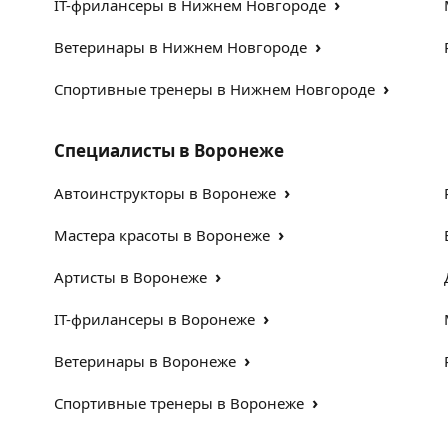
›
IT-фрилансеры в Нижнем Новгороде
›
Ветеринары в Нижнем Новгороде
›
Спортивные тренеры в Нижнем Новгороде
Специалисты в Воронеже
›
Автоинструкторы в Воронеже
›
Мастера красоты в Воронеже
›
Артисты в Воронеже
›
IT-фрилансеры в Воронеже
›
Ветеринары в Воронеже
›
Спортивные тренеры в Воронеже