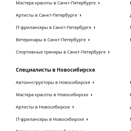
›
Мастера красоты в Санкт-Петербурге
›
Артисты в Санкт-Петербурге
›
IT-фрилансеры в Санкт-Петербурге
›
Ветеринары в Санкт-Петербурге
›
Спортивные тренеры в Санкт-Петербурге
Специалисты в Новосибирске
›
Автоинструкторы в Новосибирске
›
Мастера красоты в Новосибирске
›
Артисты в Новосибирске
›
IT-фрилансеры в Новосибирске