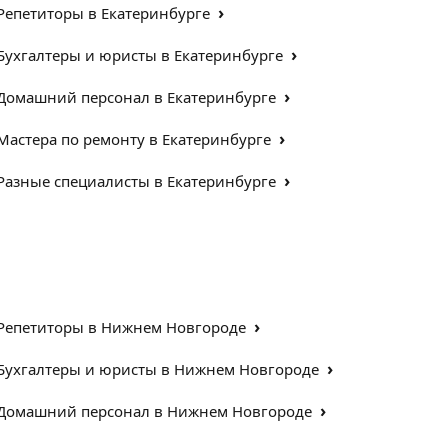
›
Репетиторы в Екатеринбурге
›
Бухгалтеры и юристы в Екатеринбурге
›
Домашний персонал в Екатеринбурге
›
Мастера по ремонту в Екатеринбурге
›
Разные специалисты в Екатеринбурге
›
Репетиторы в Нижнем Новгороде
›
Бухгалтеры и юристы в Нижнем Новгороде
›
Домашний персонал в Нижнем Новгороде