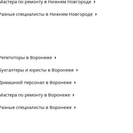
›
Мастера по ремонту в Нижнем Новгороде
›
Разные специалисты в Нижнем Новгороде
›
Репетиторы в Воронеже
›
Бухгалтеры и юристы в Воронеже
›
Домашний персонал в Воронеже
›
Мастера по ремонту в Воронеже
›
Разные специалисты в Воронеже