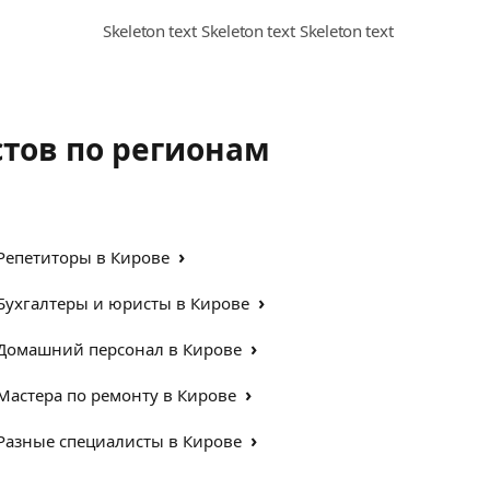
стов по регионам
›
Репетиторы в Кирове
›
Бухгалтеры и юристы в Кирове
›
Домашний персонал в Кирове
›
Мастера по ремонту в Кирове
›
Разные специалисты в Кирове