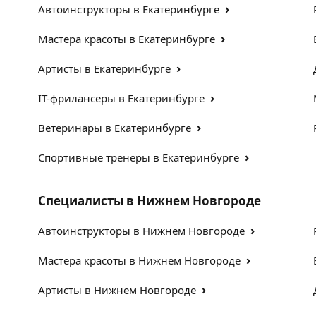
›
Автоинструкторы в Екатеринбурге
›
Мастера красоты в Екатеринбурге
›
Артисты в Екатеринбурге
›
IT-фрилансеры в Екатеринбурге
›
Ветеринары в Екатеринбурге
›
Спортивные тренеры в Екатеринбурге
Специалисты в Нижнем Новгороде
›
Автоинструкторы в Нижнем Новгороде
›
Мастера красоты в Нижнем Новгороде
›
Артисты в Нижнем Новгороде