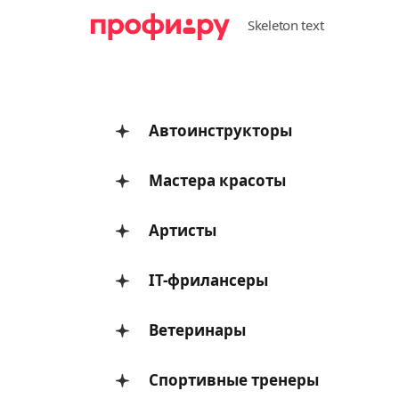
Автоинструкторы
Мастера красоты
Артисты
IT-фрилансеры
Ветеринары
Спортивные тренеры