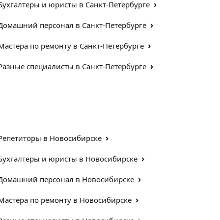
›
Бухгалтеры и юристы в Санкт-Петербурге
›
Домашний персонал в Санкт-Петербурге
›
Мастера по ремонту в Санкт-Петербурге
›
Разные специалисты в Санкт-Петербурге
›
Репетиторы в Новосибирске
›
Бухгалтеры и юристы в Новосибирске
›
Домашний персонал в Новосибирске
›
Мастера по ремонту в Новосибирске