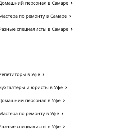
›
Домашний персонал в Самаре
›
Мастера по ремонту в Самаре
›
Разные специалисты в Самаре
›
Репетиторы в Уфе
›
Бухгалтеры и юристы в Уфе
›
Домашний персонал в Уфе
›
Мастера по ремонту в Уфе
›
Разные специалисты в Уфе