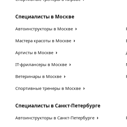
Специалисты в Москве
›
Автоинструкторы в Москве
›
Мастера красоты в Москве
›
Артисты в Москве
›
IT-фрилансеры в Москве
›
Ветеринары в Москве
›
Спортивные тренеры в Москве
Специалисты в Санкт-Петербурге
›
Автоинструкторы в Санкт-Петербурге