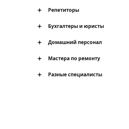
Репетиторы
Бухгалтеры и юристы
Домашний персонал
Мастера по ремонту
Разные специалисты