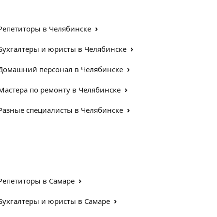
›
Репетиторы в Челябинске
›
Бухгалтеры и юристы в Челябинске
›
Домашний персонал в Челябинске
›
Мастера по ремонту в Челябинске
›
Разные специалисты в Челябинске
›
Репетиторы в Самаре
›
Бухгалтеры и юристы в Самаре