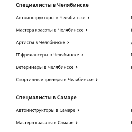
Специалисты в Челябинске
›
Автоинструкторы в Челябинске
›
Мастера красоты в Челябинске
›
Артисты в Челябинске
›
IT-фрилансеры в Челябинске
›
Ветеринары в Челябинске
›
Спортивные тренеры в Челябинске
Специалисты в Самаре
›
Автоинструкторы в Самаре
›
Мастера красоты в Самаре