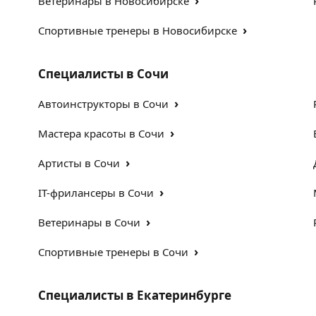
›
Ветеринары в Новосибирске
›
Спортивные тренеры в Новосибирске
Специалисты в Сочи
›
Автоинструкторы в Сочи
›
Мастера красоты в Сочи
›
Артисты в Сочи
›
IT-фрилансеры в Сочи
›
Ветеринары в Сочи
›
Спортивные тренеры в Сочи
Специалисты в Екатеринбурге