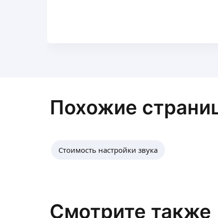
Похожие страни
Стоимость настройки звука
Смотрите также