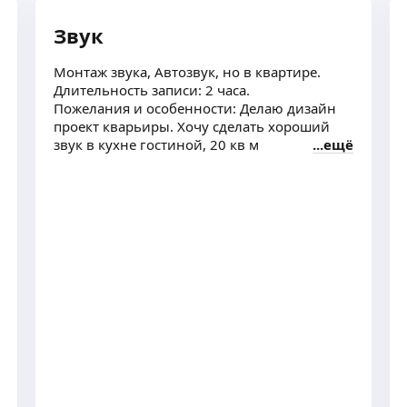
Звук
Монтаж звука, Автозвук, но в квартире.
Длительность записи: 2 часа.
Пожелания и особенности: Делаю дизайн
проект кварьиры. Хочу сделать хороший
звук в кухне гостиной, 20 кв м
ещё