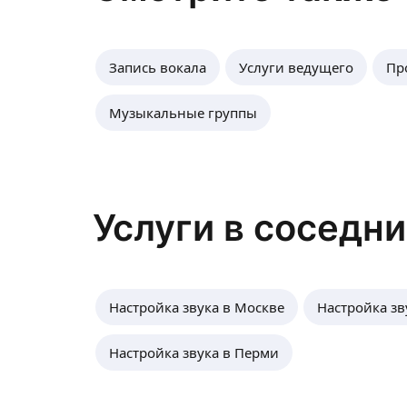
Запись вокала
Услуги ведущего
Пр
Музыкальные группы
Услуги в соседн
Настройка звука в Москве
Настройка зв
Настройка звука в Перми