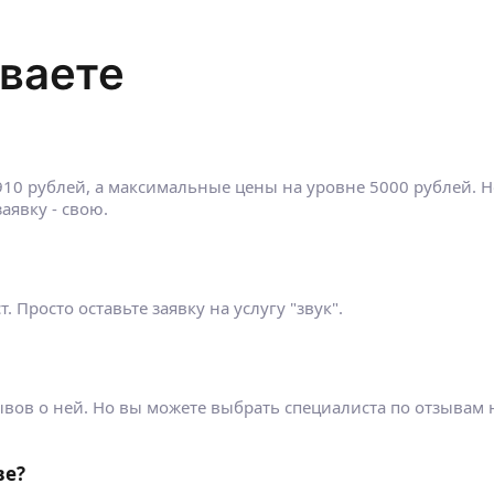
ваете
910 рублей, а максимальные цены на уровне 5000 рублей. Н
аявку - свою.
 Просто оставьте заявку на услугу "звук".
тзывов о ней. Но вы можете выбрать специалиста по отзывам 
ве?