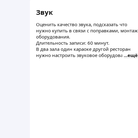
Звук
Оценить качество звука, подсказать что
нужно купить в связи с поправками, монтаж
оборудования.
Длительность записи: 60 минут.
В два зала один караоке другой ресторан
нужно настроить звуковое оборудование
ещё