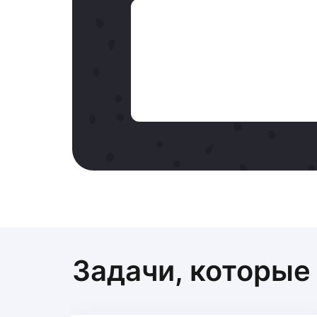
Задачи, которые