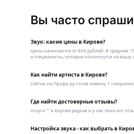
Вы часто спраши
Звук: какие цены в Кирове?
Цены начинаются от 850 рублей. В среднем 1
а специалисты, которые откликнутся на вашу з
Как найти артиста в Кирове?
Сейчас на Профи.ру готов помочь 1 специалист.
Где найти достоверные отзывы?
Услуга "" в Кирове редкая и у нас пока нет о
Настройка звука - как выбрать в Киро