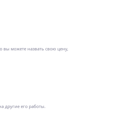
о вы можете назвать свою цену,
на другие его работы.