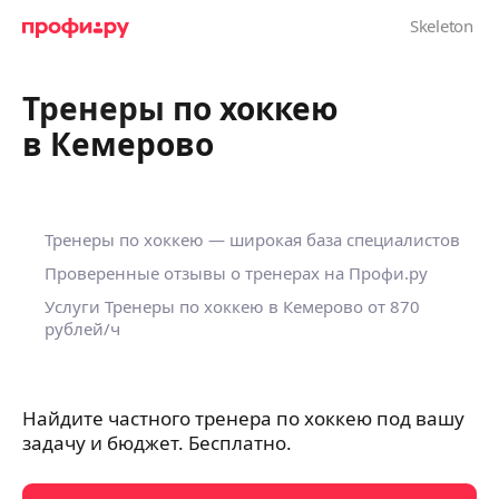
Тренеры по хоккею
в Кемерово
Тренеры по хоккею — широкая база специалистов
Проверенные отзывы о тренерах на Профи.ру
Услуги Тренеры по хоккею в Кемерово
от 870
рублей/ч
Найдите частного тренера по хоккею под вашу
задачу и бюджет. Бесплатно.