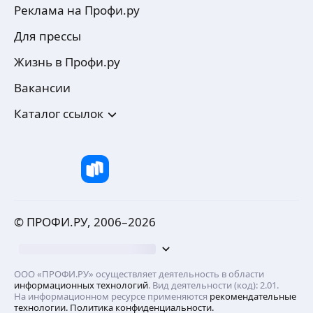
Реклама на Профи.ру
Для прессы
Жизнь в Профи.ру
Вакансии
Каталог ссылок
© ПРОФИ.РУ, 2006–
2026
ООО «ПРОФИ.РУ» осуществляет деятельность в области
информационных технологий
. Вид деятельности (код): 2.01.
На информационном ресурсе применяются
рекомендательные
технологии.
Политика конфиденциальности.