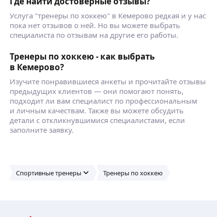
Где найти достоверные отзывы?
Услуга "тренеры по хоккею" в Кемерово редкая и у нас
пока нет отзывов о ней. Но вы можете выбрать
специалиста по отзывам на другие его работы.
Тренеры по хоккею - как выбрать
в Кемерово?
Изучите понравившиеся анкеты и прочитайте отзывы
предыдущих клиентов — они помогают понять,
подходит ли вам специалист по профессиональным
и личным качествам. Также вы можете обсудить
детали с откликнувшимися специалистами, если
заполните заявку.
Спортивные тренеры
Тренеры по хоккею