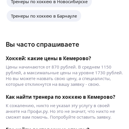
Тренеры по хоккею в Новосибирске
Тренеры по хоккею в Барнауле
Вы часто спрашиваете
Хоккей: какие цены в Кемерово?
Цены начинаются от 870 рублей. В среднем 1150
рублей, а максимальные цены на уровне 1730 рублей.
Но вы можете назвать свою цену, а специалисты,
которые откликнутся на вашу заявку - свою.
Как найти тренера по хоккею в Кемерово?
К сожалению, никто не указал эту услугу в своей
анкете на Профи.ру. Но это не значит, что никто не
сможет вам помочь. Попробуйте оставить заявку.