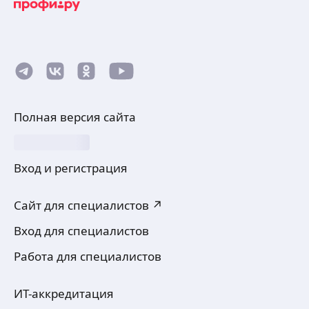
Полная версия сайта
Вход и регистрация
Сайт для специалистов ↗
Вход для специалистов
Работа для специалистов
ИТ-аккредитация