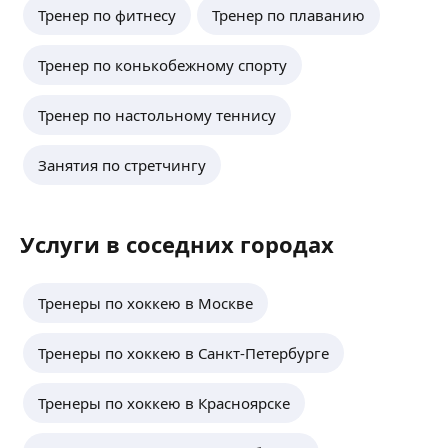
Тренер по фитнесу
Тренер по плаванию
Тренер по конькобежному спорту
Тренер по настольному теннису
Занятия по стретчингу
Услуги в соседних городах
Тренеры по хоккею в Москве
Тренеры по хоккею в Санкт-Петербурге
Тренеры по хоккею в Красноярске