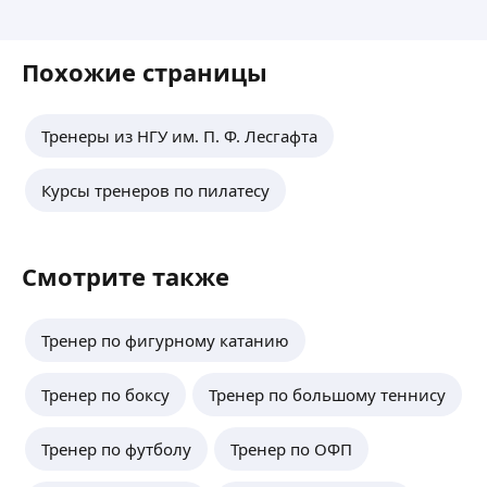
Похожие страницы
Тренеры из НГУ им. П. Ф. Лесгафта
Курсы тренеров по пилатесу
Смотрите также
Тренер по фигурному катанию
Тренер по боксу
Тренер по большому теннису
Тренер по футболу
Тренер по ОФП