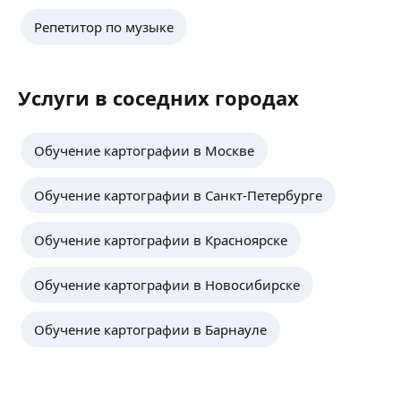
Репетитор по музыке
Услуги в соседних городах
Обучение картографии в Москве
Обучение картографии в Санкт-Петербурге
Обучение картографии в Красноярске
Обучение картографии в Новосибирске
Обучение картографии в Барнауле