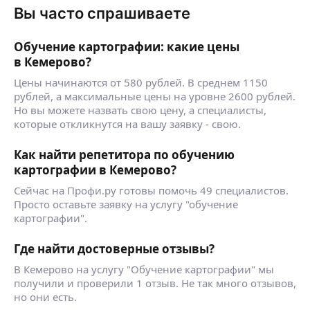
Вы часто спрашиваете
Обучение картографии: какие цены
в Кемерово?
Цены начинаются от 580 рублей. В среднем 1150
рублей, а максимальные цены на уровне 2600 рублей.
Но вы можете назвать свою цену, а специалисты,
которые откликнутся на вашу заявку - свою.
Как найти репетитора по обучению
картографии в Кемерово?
Сейчас на Профи.ру готовы помочь 49 специалистов.
Просто оставьте заявку на услугу "обучение
картографии".
Где найти достоверные отзывы?
В Кемерово на услугу "Обучение картографии" мы
получили и проверили 1 отзыв. Не так много отзывов,
но они есть.