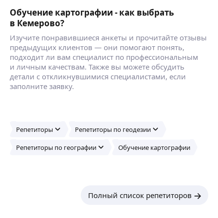
Обучение картографии - как выбрать
в Кемерово?
Изучите понравившиеся анкеты и прочитайте отзывы
предыдущих клиентов — они помогают понять,
подходит ли вам специалист по профессиональным
и личным качествам. Также вы можете обсудить
детали с откликнувшимися специалистами, если
заполните заявку.
Репетиторы
Репетиторы по геодезии
Репетиторы по географии
Обучение картографии
Полный список репетиторов