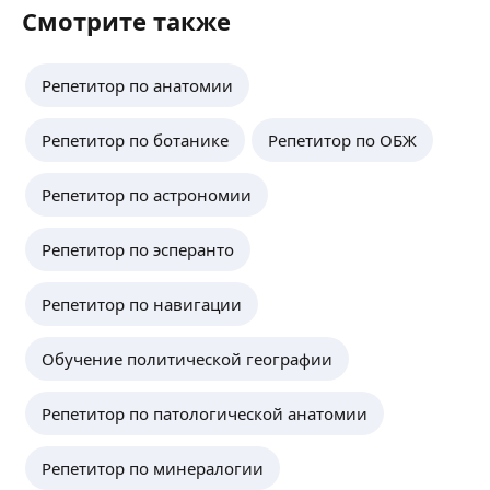
Смотрите также
Репетитор по анатомии
Репетитор по ботанике
Репетитор по ОБЖ
Репетитор по астрономии
Репетитор по эсперанто
Репетитор по навигации
Обучение политической географии
Репетитор по патологической анатомии
Репетитор по минералогии