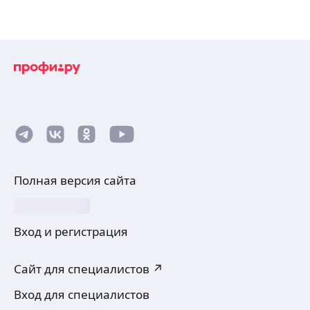
Полная версия сайта
Вход и регистрация
Сайт для специалистов ↗
Вход для специалистов