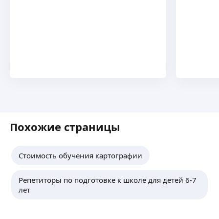
Похожие страницы
Стоимость обучения картографии
Репетиторы по подготовке к школе для детей 6-7
лет