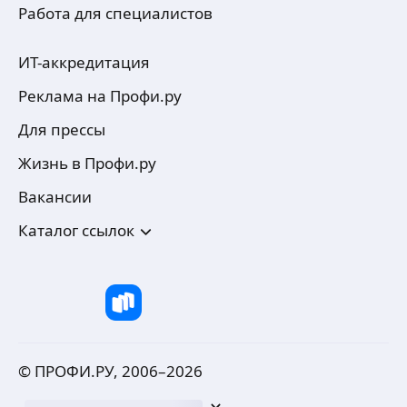
Работа для специалистов
ИТ-аккредитация
Реклама на Профи.ру
Для прессы
Жизнь в Профи.ру
Вакансии
Каталог ссылок
© ПРОФИ.РУ, 2006–
2026