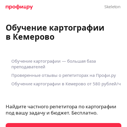
Обучение картографии
в Кемерово
Обучение картографии — большая база
преподавателей
Проверенные отзывы о репетиторах на Профи.ру
Обучение картографии в Кемерово
от 580 рублей/ч
Найдите частного репетитора по картографии
под вашу задачу и бюджет. Бесплатно.