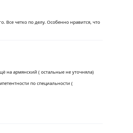
. Все четко по делу. Особенно нравится, что
ещё на армянский ( остальные не уточняла)
омпетентности по специальности (