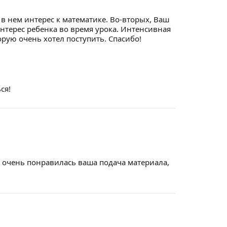
 в нем интерес к математике. Во-вторых, Ваш
нтерес ребенка во время урока. Интенсивная
орую очень хотел поступить. Спасибо!
ся!
 очень понравилась ваша подача материала,