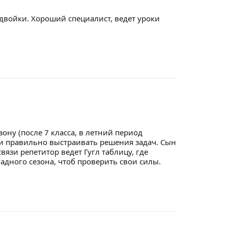
 двойки. Хороший специалист, ведет уроки
ну (после 7 класса, в летний период
 и правильно выстраивать решения задач. Сын
вязи репетитор ведет Гугл таблицу, где
адного сезона, чтоб проверить свои силы.