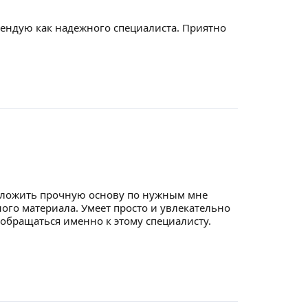
ендую как надежного специалиста. Приятно
 заложить прочную основу по нужным мне
ого материала. Умеет просто и увлекательно
обращаться именно к этому специалисту.