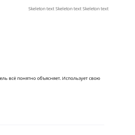
ль всё понятно объясняет. Использует свою