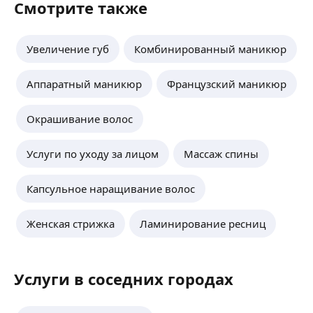
Смотрите также
Увеличение губ
Комбинированный маникюр
Аппаратный маникюр
Французский маникюр
Окрашивание волос
Услуги по уходу за лицом
Массаж спины
Капсульное наращивание волос
Женская стрижка
Ламинирование ресниц
Услуги в соседних городах