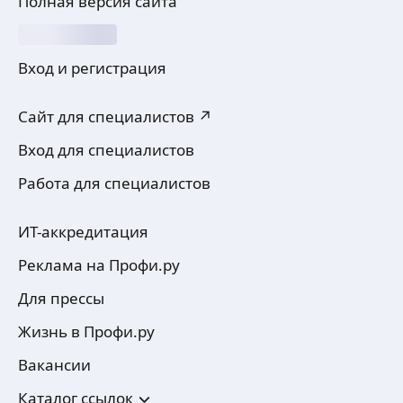
Полная версия сайта
Вход и регистрация
Сайт для специалистов ↗
Вход для специалистов
Работа для специалистов
ИТ-аккредитация
Реклама на Профи.ру
Для прессы
Жизнь в Профи.ру
Вакансии
Каталог ссылок