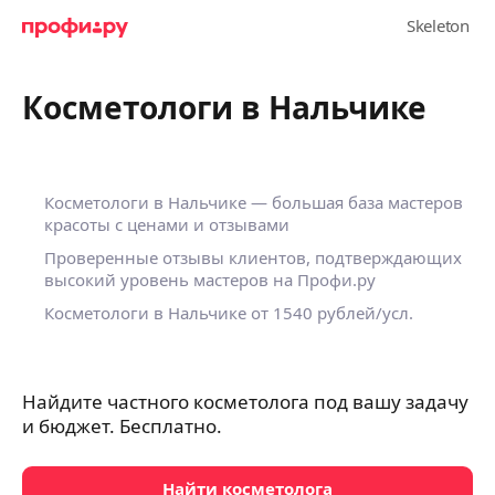
Косметологи в Нальчике
Косметологи в Нальчике — большая база мастеров
красоты с ценами и отзывами
Проверенные отзывы клиентов, подтверждающих
высокий уровень мастеров на Профи.ру
Косметологи в Нальчике
от 1540 рублей/усл.
Найдите частного косметолога под вашу задачу
и бюджет. Бесплатно.
Найти косметолога