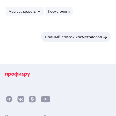
Мастера красоты
Косметологи
Полный список косметологов