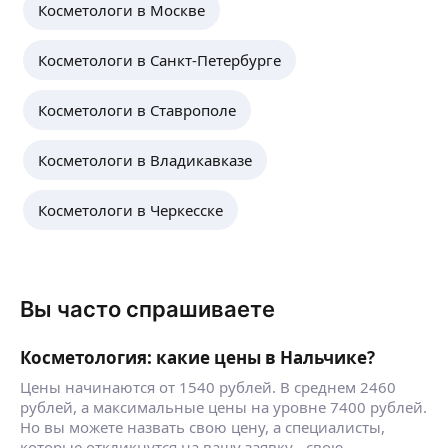
Косметологи в Москве
Косметологи в Санкт-Петербурге
Косметологи в Ставрополе
Косметологи в Владикавказе
Косметологи в Черкесске
Вы часто спрашиваете
Косметология: какие цены в Нальчике?
Цены начинаются от 1540 рублей. В среднем 2460
рублей, а максимальные цены на уровне 7400 рублей.
Но вы можете назвать свою цену, а специалисты,
которые откликнутся на вашу заявку - свою.