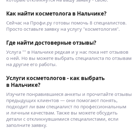
Как найти косметолога в Нальчике?
Сейчас на Профи.ру готовы помочь 8 специалистов.
Просто оставьте заявку на услугу "косметология".
Где найти достоверные отзывы?
Услуга "" в Нальчике редкая и у нас пока нет отзывов
о ней. Но вы можете выбрать специалиста по отзывам
на другие его работы.
Услуги косметологов - как выбрать
в Нальчике?
Изучите понравившиеся анкеты и прочитайте отзывы
предыдущих клиентов — они помогают понять,
подходит ли вам специалист по профессиональным
и личным качествам. Также вы можете обсудить
детали с откликнувшимися специалистами, если
заполните заявку.