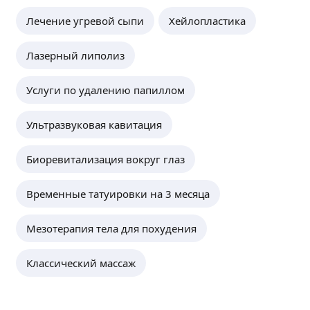
Лечение угревой сыпи
Хейлопластика
Лазерный липолиз
Услуги по удалению папиллом
Ультразвуковая кавитация
Биоревитализация вокруг глаз
Временные татуировки на 3 месяца
Мезотерапия тела для похудения
Классический массаж