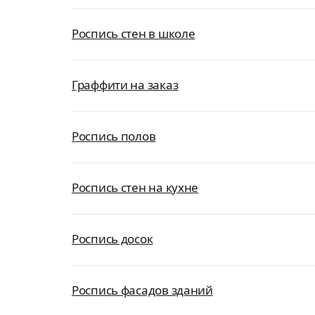
Роспись стен в школе
Граффити на заказ
Роспись полов
Роспись стен на кухне
Роспись досок
Роспись фасадов зданий