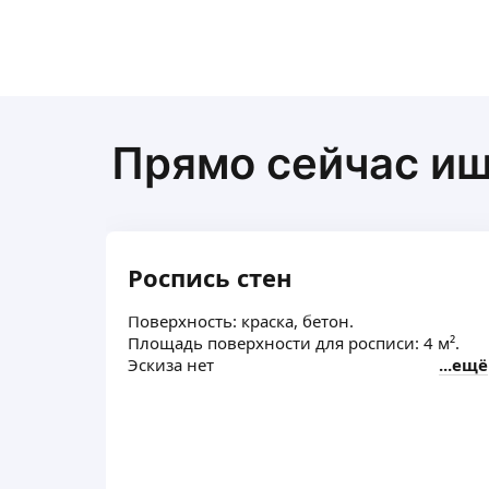
Прямо сейчас и
Роспись стен
Поверхность: краска, бетон.
Площадь поверхности для росписи: 4 м².
Эскиза нет
ещё