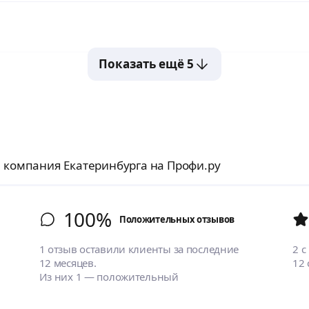
Показать ещё 5
1 компания Екатеринбурга на Профи.ру
100%
Положительных отзывов
1 отзыв оставили клиенты за последние
2
с
12 месяцев.
12
Из них 1 — положительный