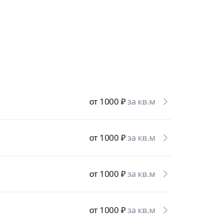
от 1000
₽
за кв.м
от 1000
₽
за кв.м
от 1000
₽
за кв.м
от 1000
₽
за кв.м