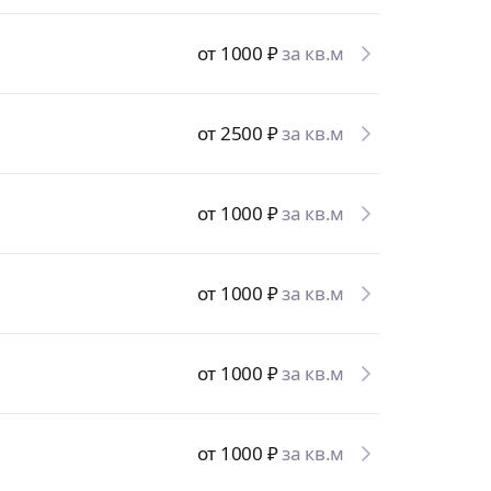
от 1000
₽
за кв.м
от 2500
₽
за кв.м
от 1000
₽
за кв.м
от 1000
₽
за кв.м
от 1000
₽
за кв.м
от 1000
₽
за кв.м