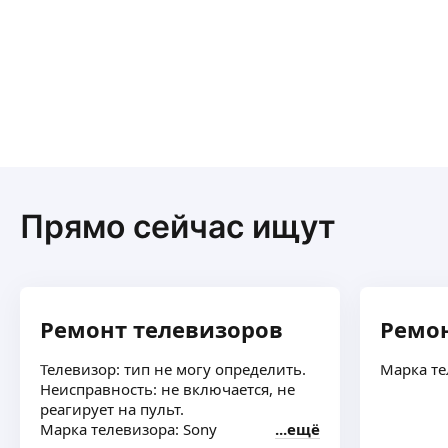
Прямо сейчас ищут
Ремонт телевизоров
Ремон
Телевизор: тип не могу определить.
Марка те
Неисправность: не включается, не
реагирует на пульт.
Марка телевизора: Sony
ещё