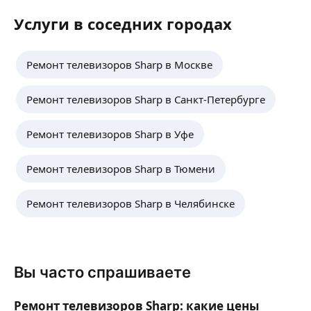
Услуги в соседних городах
Ремонт телевизоров Sharp в Москве
Ремонт телевизоров Sharp в Санкт-Петербурге
Ремонт телевизоров Sharp в Уфе
Ремонт телевизоров Sharp в Тюмени
Ремонт телевизоров Sharp в Челябинске
Вы часто спрашиваете
Ремонт телевизоров Sharp: какие цены