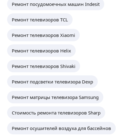
Ремонт посудомоечных машин Indesit
Ремонт телевизоров TCL
Ремонт телевизоров Xiaomi
Ремонт телевизоров Helix
Ремонт телевизоров Shivaki
Ремонт подсветки телевизора Dexp
Ремонт матрицы телевизора Samsung
Стоимость ремонта телевизоров Sharp
Ремонт осушителей воздуха для бассейнов