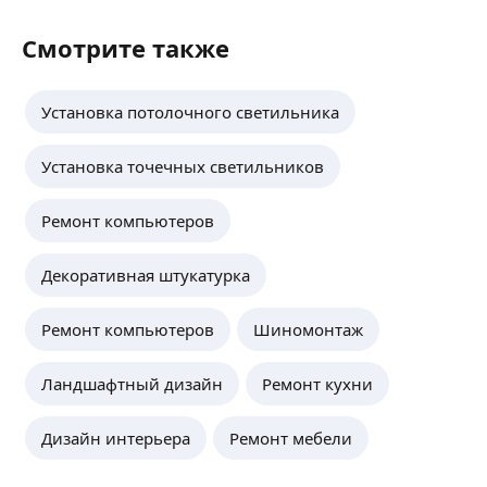
Смотрите также
Установка потолочного светильника
Установка точечных светильников
Ремонт компьютеров
Декоративная штукатурка
Ремонт компьютеров
Шиномонтаж
Ландшафтный дизайн
Ремонт кухни
Дизайн интерьера
Ремонт мебели