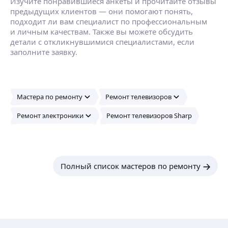
Изучите понравившиеся анкеты и прочитайте отзывы
предыдущих клиентов — они помогают понять,
подходит ли вам специалист по профессиональным
и личным качествам. Также вы можете обсудить
детали с откликнувшимися специалистами, если
заполните заявку.
Мастера по ремонту
Ремонт телевизоров
Ремонт электроники
Ремонт телевизоров Sharp
Полный список мастеров по ремонту