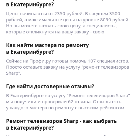
в Екатеринбурге?
Цены начинаются от 2350 рублей. В среднем 3500
рублей, а максимальные цены на уровне 8090 рублей.
Но вы можете назвать свою цену, а специалисты,
которые откликнутся на вашу заявку - свою.
Как найти мастера по ремонту
в Екатеринбурге?
Сейчас на Профи.ру готовы помочь 107 специалистов.
Просто оставьте заявку на услугу "ремонт телевизоров
Sharp".
Где найти достоверные отзывы?
В Екатеринбурге на услугу "Ремонт телевизоров Sharp"
мы получили и проверили 62 отзыва. Отзывы есть
у каждого мастера по ремонту с высоким рейтингом.
Ремонт телевизоров Sharp - как выбрать
в Екатеринбурге?