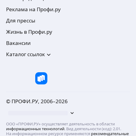
Реклама на Профи.ру
Для прессы
Жизнь в Профи.ру
Вакансии
Каталог ссылок
© ПРОФИ.РУ, 2006–
2026
ООО «ПРОФИ.РУ» осуществляет деятельность в области
информационных технологий
. Вид деятельности (код): 2.01.
На информационном ресурсе применяются
рекомендательные