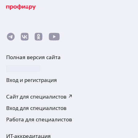
Полная версия сайта
Вход и регистрация
Сайт для специалистов ↗
Вход для специалистов
Работа для специалистов
ИТ-аккредитация