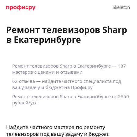
Ремонт телевизоров Sharp
в Екатеринбурге
Ремонт телевизоров Sharp в Екатеринбурге — 107
мастеров с ценами и отзывами
62 отзыва — найдите частного специалиста под
вашу задачу и бюджет на Профи.ру
Ремонт телевизоров Sharp в Екатеринбурге от 2350
рублей/усл.
Найдите частного мастера по ремонту
телевизоров под вашу задачу и бюджет.