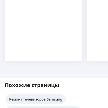
Похожие страницы
Ремонт телевизоров Samsung