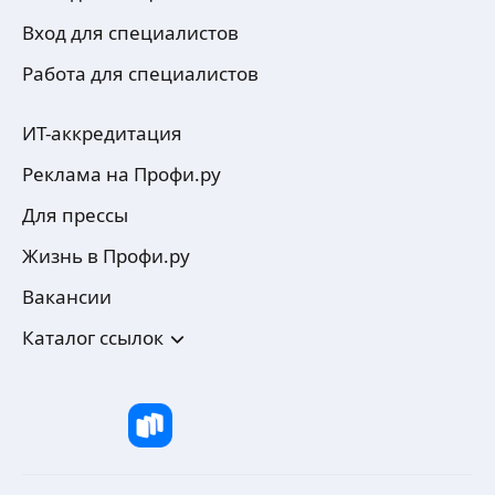
Вход для специалистов
Работа для специалистов
ИТ-аккредитация
Реклама на Профи.ру
Для прессы
Жизнь в Профи.ру
Вакансии
Каталог ссылок