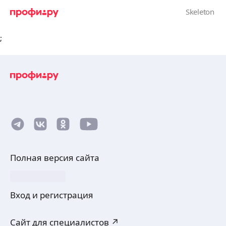
;
Полная версия сайта
Вход и регистрация
Сайт для специалистов ↗