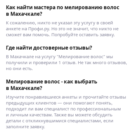
Как найти мастера по мелированию волос
в Махачкале?
К сожалению, никто не указал эту услугу в своей
анкете на Профи.ру. Но это не значит, что никто не
сможет вам помочь. Попробуйте оставить заявку.
Где найти достоверные отзывы?
В Махачкале на услугу "Мелирование волос" мы
получили и проверили 1 отзыв. Не так много отзывов,
но они есть.
Мелирование волос - как выбрать
в Махачкале?
Изучите понравившиеся анкеты и прочитайте отзывы
предыдущих клиентов — они помогают понять,
подходит ли вам специалист по профессиональным
и личным качествам. Также вы можете обсудить
детали с откликнувшимися специалистами, если
заполните заявку.