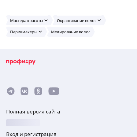
Мастера красоты
Окрашивание волос
Парикмахеры
Мелирование волос
Полная версия сайта
Вход и регистрация