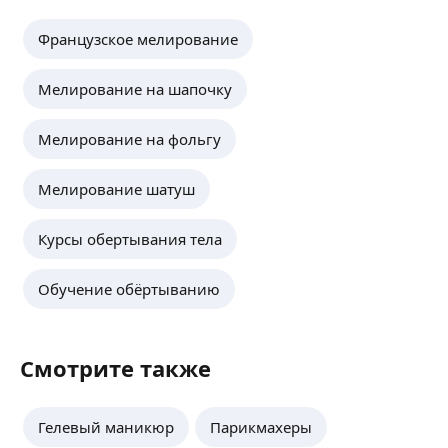
Французское мелирование
Мелирование на шапочку
Мелирование на фольгу
Мелирование шатуш
Курсы обертывания тела
Обучение обёртыванию
Смотрите также
Гелевый маникюр
Парикмахеры