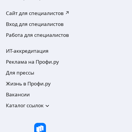
Сайт для специалистов ↗
Вход для специалистов
Работа для специалистов
ИТ-аккредитация
Реклама на Профи.ру
Для прессы
Жизнь в Профи.ру
Вакансии
Каталог ссылок