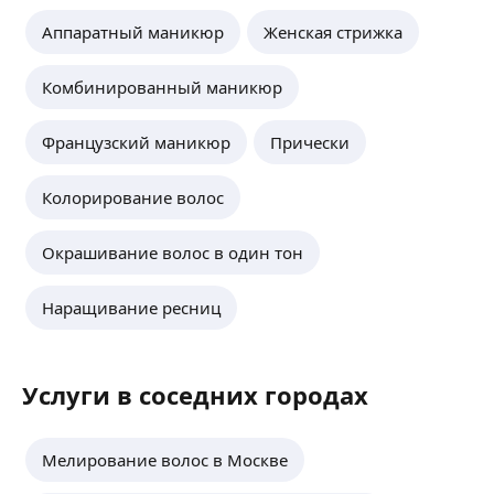
Аппаратный маникюр
Женская стрижка
Комбинированный маникюр
Французский маникюр
Прически
Колорирование волос
Окрашивание волос в один тон
Наращивание ресниц
Услуги в соседних городах
Мелирование волос в Москве