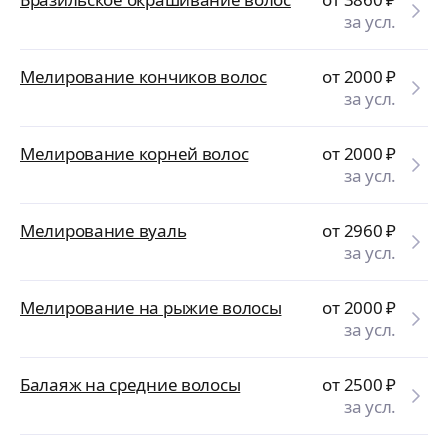
за усл.
Мелирование кончиков волос
от 2000
₽
за усл.
Мелирование корней волос
от 2000
₽
за усл.
Мелирование вуаль
от 2960
₽
за усл.
Мелирование на рыжие волосы
от 2000
₽
за усл.
Балаяж на средние волосы
от 2500
₽
за усл.