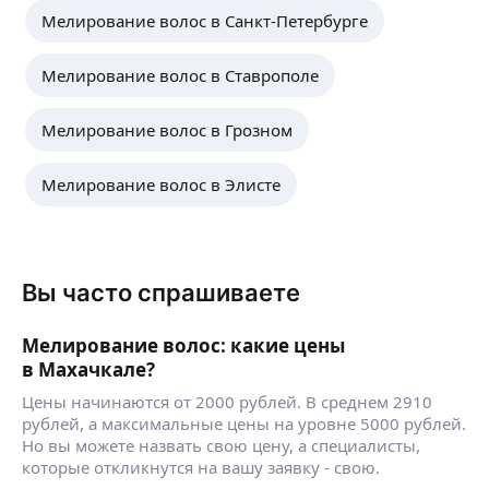
Мелирование волос в Санкт-Петербурге
Мелирование волос в Ставрополе
Мелирование волос в Грозном
Мелирование волос в Элисте
Вы часто спрашиваете
Мелирование волос: какие цены
в Махачкале?
Цены начинаются от 2000 рублей. В среднем 2910
рублей, а максимальные цены на уровне 5000 рублей.
Но вы можете назвать свою цену, а специалисты,
которые откликнутся на вашу заявку - свою.