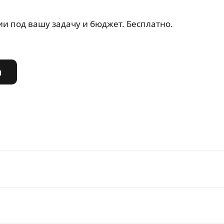
и под вашу задачу и бюджет. Бесплатно.
ы