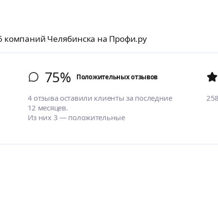
16 компаний Челябинска на Профи.ру
75%
Положительных отзывов
4 отзыва оставили клиенты за последние
25
12 месяцев.
Из них 3 — положительные