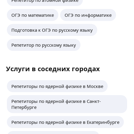
Репетитор по атомной физике
ОГЭ по математике
ОГЭ по информатике
Подготовка к ОГЭ по русскому языку
Репетитор по русскому языку
Услуги в соседних городах
Репетиторы по ядерной физике в Москве
Репетиторы по ядерной физике в Санкт-
Петербурге
Репетиторы по ядерной физике в Екатеринбурге