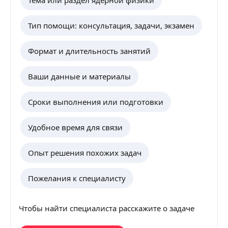
Тема или раздел ядерной физики
Тип помощи: консультация, задачи, экзамен
Формат и длительность занятий
Ваши данные и материалы
Сроки выполнения или подготовки
Удобное время для связи
Опыт решения похожих задач
Пожелания к специалисту
Чтобы найти специалиста расскажите о задаче