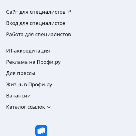
Сайт для специалистов ↗
Вход для специалистов
Работа для специалистов
ИТ-аккредитация
Реклама на Профи.ру
Для прессы
Жизнь в Профи.ру
Вакансии
Каталог ссылок