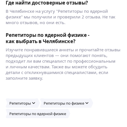
Где найти достоверные отзывы?
В Челябинске на услугу "Репетиторы по ядерной
физике" мы получили и проверили 2 отзыва. Не так
много отзывов, но они есть.
Репетиторы по ядерной физике -
как выбрать в Челябинске?
Изучите понравившиеся анкеты и прочитайте отзывы
предыдущих клиентов — они помогают понять,
подходит ли вам специалист по профессиональным
и личным качествам. Также вы можете обсудить
детали с откликнувшимися специалистами, если
заполните заявку.
Репетиторы
Репетиторы по физике
Репетиторы по ядерной физике