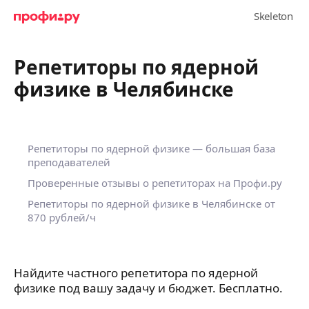
Репетиторы по ядерной
физике в Челябинске
Репетиторы по ядерной физике — большая база
преподавателей
Проверенные отзывы о репетиторах на Профи.ру
Репетиторы по ядерной физике в Челябинске
от
870 рублей/ч
Найдите частного репетитора по ядерной
физике под вашу задачу и бюджет. Бесплатно.