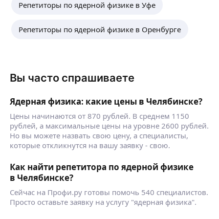
Репетиторы по ядерной физике в Уфе
Репетиторы по ядерной физике в Оренбурге
Вы часто спрашиваете
Ядерная физика: какие цены в Челябинске?
Цены начинаются от 870 рублей. В среднем 1150
рублей, а максимальные цены на уровне 2600 рублей.
Но вы можете назвать свою цену, а специалисты,
которые откликнутся на вашу заявку - свою.
Как найти репетитора по ядерной физике
в Челябинске?
Сейчас на Профи.ру готовы помочь 540 специалистов.
Просто оставьте заявку на услугу "ядерная физика".