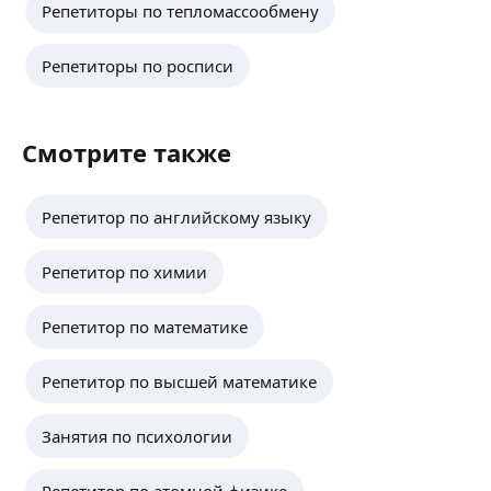
Репетиторы по тепломассообмену
Репетиторы по росписи
Смотрите также
Репетитор по английскому языку
Репетитор по химии
Репетитор по математике
Репетитор по высшей математике
Занятия по психологии