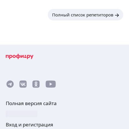
Полный список репетиторов
Полная версия сайта
Вход и регистрация