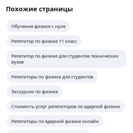
Похожие страницы
Обучение физике с нуля
Репетитор по физике 11 класс
Репетитор по физике для студентов технических
вузов
Репетиторы по физике для студентов
Экскурсии по физике
Стоимость услуг репетиторов по ядерной физике
Репетиторы по ядерной физике онлайн