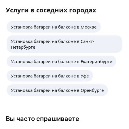
Услуги в соседних городах
Установка батареи на балконе в Москве
Установка батареи на балконе в Санкт-
Петербурге
Установка батареи на балконе в Екатеринбурге
Установка батареи на балконе в Уфе
Установка батареи на балконе в Оренбурге
Вы часто спрашиваете