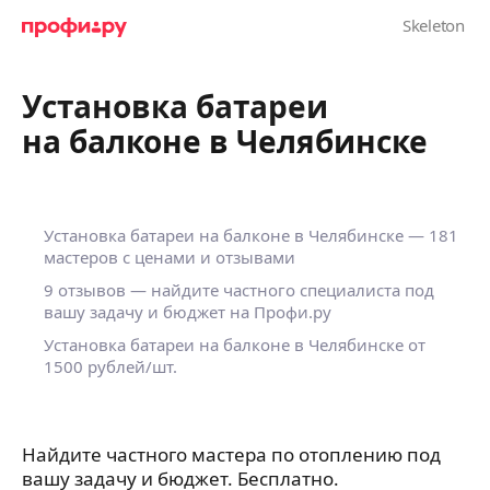
Установка батареи
на балконе в Челябинске
Установка батареи на балконе в Челябинске — 181
мастеров с ценами и отзывами
9 отзывов — найдите частного специалиста под
вашу задачу и бюджет на Профи.ру
Установка батареи на балконе в Челябинске от
1500 рублей/шт.
Найдите частного мастера по отоплению под
вашу задачу и бюджет. Бесплатно.