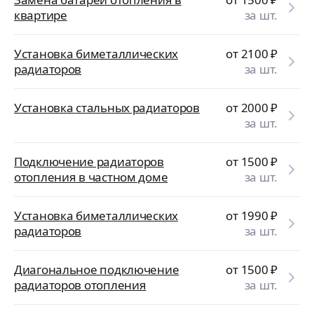
квартире
за шт.
Установка биметаллических
от 2100
₽
радиаторов
за шт.
Установка стальных радиаторов
от 2000
₽
за шт.
Подключение радиаторов
от 1500
₽
отопления в частном доме
за шт.
Установка биметаллических
от 1990
₽
радиаторов
за шт.
Диагональное подключение
от 1500
₽
радиаторов отопления
за шт.