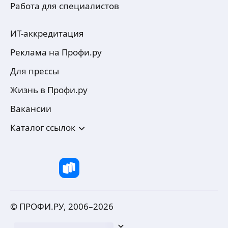
Работа для специалистов
ИТ-аккредитация
Реклама на Профи.ру
Для прессы
Жизнь в Профи.ру
Вакансии
Каталог ссылок
© ПРОФИ.РУ, 2006–
2026