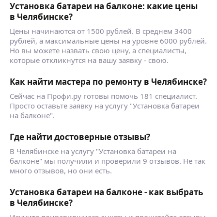
Установка батареи на балконе: какие цены
в Челябинске?
Цены начинаются от 1500 рублей. В среднем 3400
рублей, а максимальные цены на уровне 6000 рублей.
Но вы можете назвать свою цену, а специалисты,
которые откликнутся на вашу заявку - свою.
Как найти мастера по ремонту в Челябинске?
Сейчас на Профи.ру готовы помочь 181 специалист.
Просто оставьте заявку на услугу "Установка батареи
на балконе".
Где найти достоверные отзывы?
В Челябинске на услугу "Установка батареи на
балконе" мы получили и проверили 9 отзывов. Не так
много отзывов, но они есть.
Установка батареи на балконе - как выбрать
в Челябинске?
Изучите понравившиеся анкеты и прочитайте отзывы