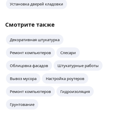
Установка дверей кладовки
Смотрите также
Декоративная штукатурка
Ремонт компьютеров
Слесари
Облицовка фасадов
Штукатурные работы
Вывоз мусора
Настройка роутеров
Ремонт компьютеров
Гидроизоляция
Грунтование