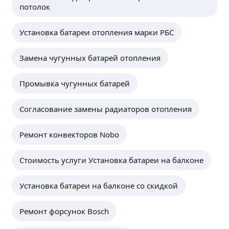
потолок
Установка батареи отопления марки РБС
Замена чугунных батарей отопления
Промывка чугунных батарей
Согласование замены радиаторов отопления
Ремонт конвекторов Nobo
Стоимость услуги Установка батареи на балконе
Установка батареи на балконе со скидкой
Ремонт форсунок Bosch