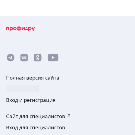
Полная версия сайта
Вход и регистрация
Сайт для специалистов ↗
Вход для специалистов