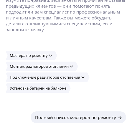
предыдущих клиентов — они помогают понять,
подходит ли вам специалист по профессиональным
и личным качествам. Также вы можете обсудить
детали с откликнувшимися специалистами, если
заполните заявку.
Мастера по ремонту
Монтаж радиаторов отопления
Подключение радиаторов отопления
Установка батареи на балконе
Полный список мастеров по ремонту