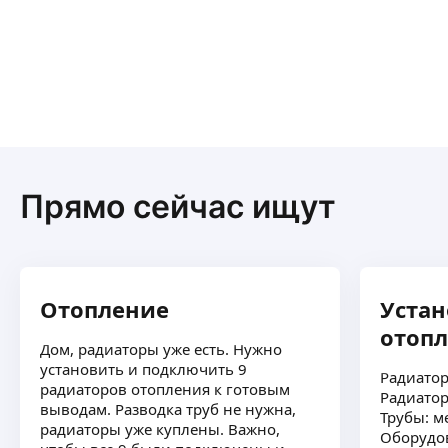
Прямо сейчас ищут
Отопление
Устан
отоп
Дом, радиаторы уже есть. Нужно
установить и подключить 9
Радиатор
радиаторов отопления к готовым
Радиатор
выводам. Разводка труб не нужна,
Трубы: м
радиаторы уже куплены. Важно,
Оборудов