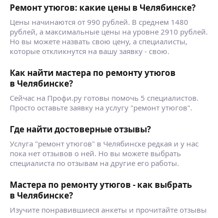
Ремонт утюгов: какие цены в Челябинске?
Цены начинаются от 990 рублей. В среднем 1480
рублей, а максимальные цены на уровне 2910 рублей.
Но вы можете назвать свою цену, а специалисты,
которые откликнутся на вашу заявку - свою.
Как найти мастера по ремонту утюгов
в Челябинске?
Сейчас на Профи.ру готовы помочь 5 специалистов.
Просто оставьте заявку на услугу "ремонт утюгов".
Где найти достоверные отзывы?
Услуга "ремонт утюгов" в Челябинске редкая и у нас
пока нет отзывов о ней. Но вы можете выбрать
специалиста по отзывам на другие его работы.
Мастера по ремонту утюгов - как выбрать
в Челябинске?
Изучите понравившиеся анкеты и прочитайте отзывы