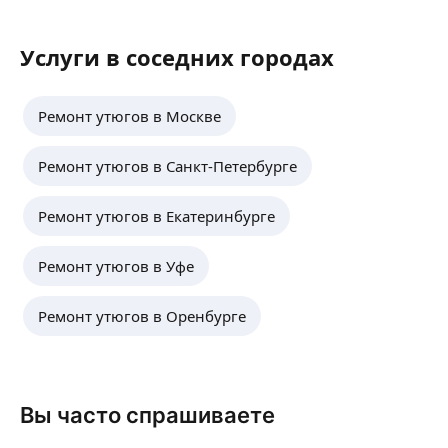
Услуги в соседних городах
Ремонт утюгов в Москве
Ремонт утюгов в Санкт-Петербурге
Ремонт утюгов в Екатеринбурге
Ремонт утюгов в Уфе
Ремонт утюгов в Оренбурге
Вы часто спрашиваете