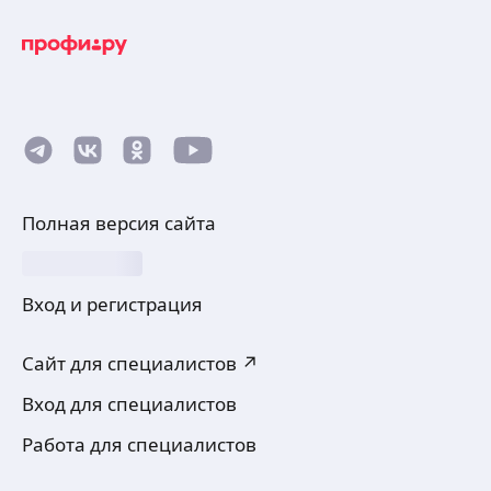
Полная версия сайта
Вход и регистрация
Сайт для специалистов ↗
Вход для специалистов
Работа для специалистов