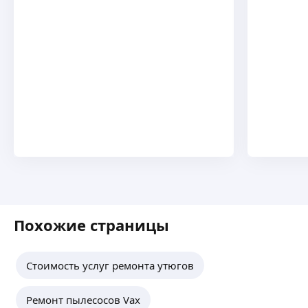
Похожие страницы
Стоимость услуг ремонта утюгов
Ремонт пылесосов Vax