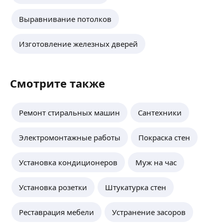
Выравнивание потолков
Изготовление железных дверей
Смотрите также
Ремонт стиральных машин
Сантехники
Электромонтажные работы
Покраска стен
Установка кондиционеров
Муж на час
Установка розетки
Штукатурка стен
Реставрация мебели
Устранение засоров