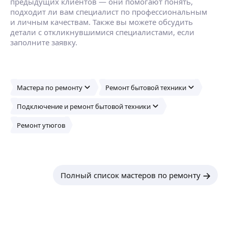
предыдущих клиентов — они помогают понять,
подходит ли вам специалист по профессиональным
и личным качествам. Также вы можете обсудить
детали с откликнувшимися специалистами, если
заполните заявку.
Мастера по ремонту
Ремонт бытовой техники
Подключение и ремонт бытовой техники
Ремонт утюгов
Полный список мастеров по ремонту