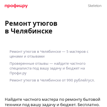
Ремонт утюгов
в Челябинске
Ремонт утюгов в Челябинске — 5 мастеров с
ценами и отзывами
Проверенные отзывы — найдите частного
специалиста под вашу задачу и бюджет на
Профи.ру
Ремонт утюгов в Челябинске от 990 рублей/усл.
Найдите частного мастера по ремонту бытовой
техники под вашу задачу и бюджет. Бесплатно.