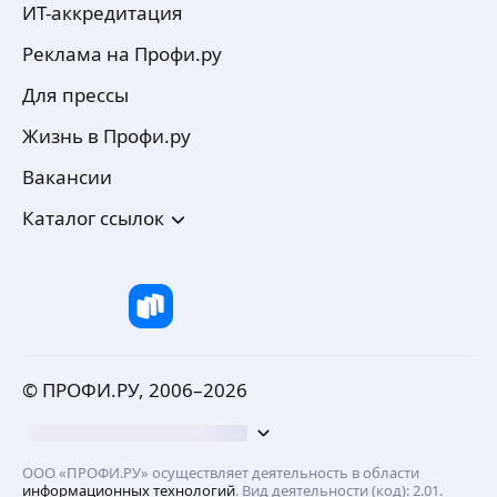
ИТ-аккредитация
Реклама на Профи.ру
Для прессы
Жизнь в Профи.ру
Вакансии
Каталог ссылок
© ПРОФИ.РУ, 2006–
2026
ООО «ПРОФИ.РУ» осуществляет деятельность в области
информационных технологий
. Вид деятельности (код): 2.01.