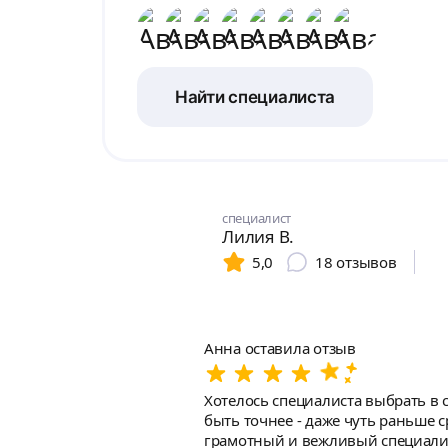
Найти специалиста
специалист
Лилия В.
5,0
18
отзывов
Анна оставила отзыв
Хотелось специалиста выбрать в 
быть точнее - даже чуть раньше с
грамотный и вежливый специалист