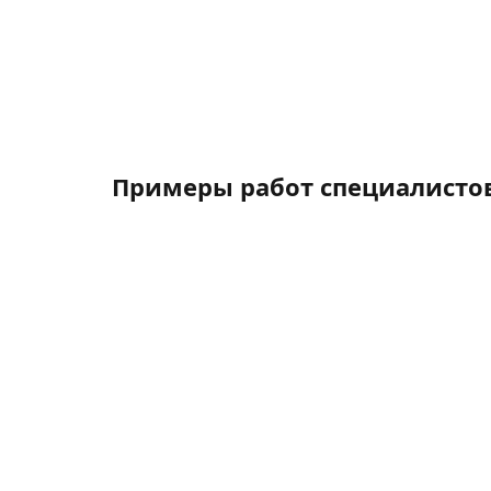
Примеры работ специалисто