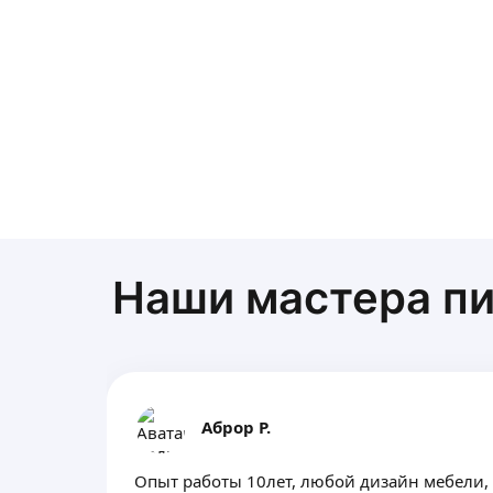
Наши мастера пи
Аброр Р.
Опыт работы 10лет, любой дизайн мебели,