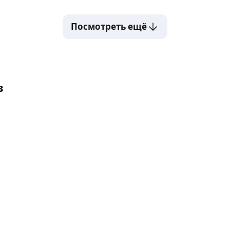
Посмотреть ещё
в