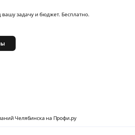
 вашу задачу и бюджет. Бесплатно.
ны
паний Челябинска на Профи.ру