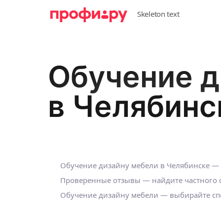
Обучение д
в Челябинс
Обучение дизайну мебели в Челябинске — 
Проверенные отзывы — найдите частного с
Обучение дизайну мебели — выбирайте спе