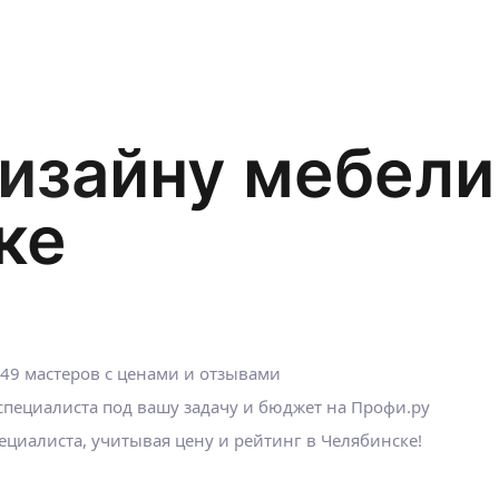
изайну мебели
ке
49 мастеров с ценами и отзывами
пециалиста под вашу задачу и бюджет на Профи.ру
циалиста, учитывая цену и рейтинг в Челябинске!