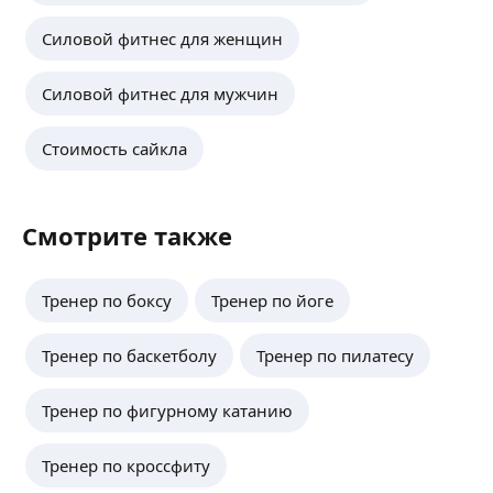
Силовой фитнес для женщин
Силовой фитнес для мужчин
Стоимость сайкла
Смотрите также
Тренер по боксу
Тренер по йоге
Тренер по баскетболу
Тренер по пилатесу
Тренер по фигурному катанию
Тренер по кроссфиту