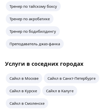
Тренер по тайскому боксу
Тренер по акробатике
Тренер по бодибилдингу
Преподаватель джаз-фанка
Услуги в соседних городах
Сайкл в Москве
Сайкл в Санкт-Петербурге
Сайкл в Курске
Сайкл в Калуге
Сайкл в Смоленске