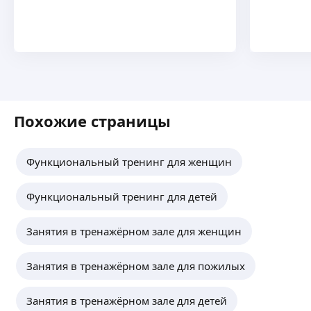
Похожие страницы
Функциональный тренинг для женщин
Функциональный тренинг для детей
Занятия в тренажёрном зале для женщин
Занятия в тренажёрном зале для пожилых
Занятия в тренажёрном зале для детей