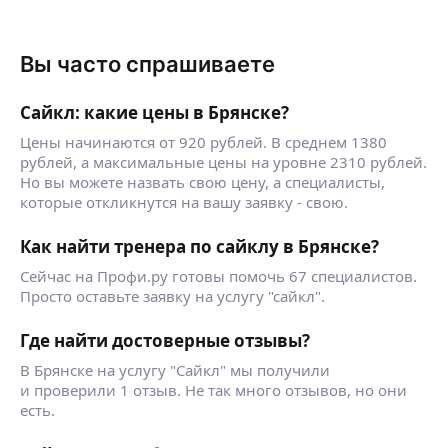
Вы часто спрашиваете
Сайкл: какие цены в Брянске?
Цены начинаются от 920 рублей. В среднем 1380
рублей, а максимальные цены на уровне 2310 рублей.
Но вы можете назвать свою цену, а специалисты,
которые откликнутся на вашу заявку - свою.
Как найти тренера по сайклу в Брянске?
Сейчас на Профи.ру готовы помочь 67 специалистов.
Просто оставьте заявку на услугу "сайкл".
Где найти достоверные отзывы?
В Брянске на услугу "Сайкл" мы получили
и проверили 1 отзыв. Не так много отзывов, но они
есть.