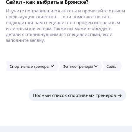
Сайкл - как выбрать в Брянске?
Изучите понравившиеся анкеты и прочитайте отзывы
предыдущих клиентов — они помогают понять,
подходит ли вам специалист по профессиональным
и личным качествам. Также вы можете обсудить
детали с откликнувшимися специалистами, если
заполните заявку.
Спортивные тренеры
Фитнес-тренеры
Сайкл
Полный список спортивных тренеров