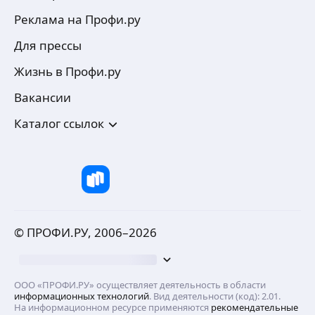
Реклама на Профи.ру
Для прессы
Жизнь в Профи.ру
Вакансии
Каталог ссылок
© ПРОФИ.РУ, 2006–
2026
ООО «ПРОФИ.РУ» осуществляет деятельность в области
информационных технологий
. Вид деятельности (код): 2.01.
На информационном ресурсе применяются
рекомендательные