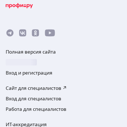
Полная версия сайта
Вход и регистрация
Сайт для специалистов ↗
Вход для специалистов
Работа для специалистов
ИТ-аккредитация