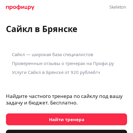
Сайкл в Брянске
Сайкл — широкая база специалистов
Проверенные отзывы о тренерах на Профи.ру
Услуги Сайкл в Брянске
от 920 рублей/ч
Найдите частного тренера по сайклу под вашу
задачу и бюджет. Бесплатно.
Найти тренера