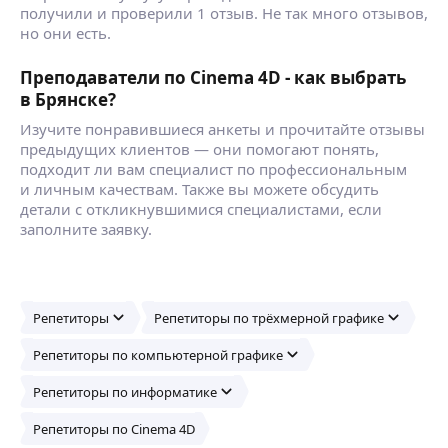
получили и проверили 1 отзыв. Не так много отзывов,
но они есть.
Преподаватели по Cinema 4D - как выбрать
в Брянске?
Изучите понравившиеся анкеты и прочитайте отзывы
предыдущих клиентов — они помогают понять,
подходит ли вам специалист по профессиональным
и личным качествам. Также вы можете обсудить
детали с откликнувшимися специалистами, если
заполните заявку.
Репетиторы
Репетиторы по трёхмерной графике
Репетиторы по компьютерной графике
Репетиторы по информатике
Репетиторы по Cinema 4D