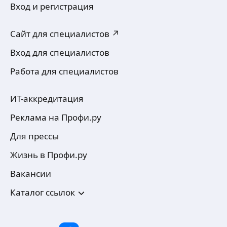
Вход и регистрация
Сайт для специалистов ↗
Вход для специалистов
Работа для специалистов
ИТ-аккредитация
Реклама на Профи.ру
Для прессы
Жизнь в Профи.ру
Вакансии
Каталог ссылок