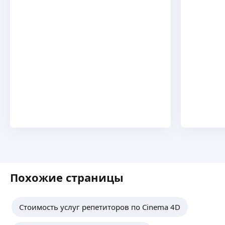
Похожие страницы
Стоимость услуг репетиторов по Cinema 4D