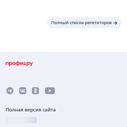
Полный список репетиторов
Полная версия сайта