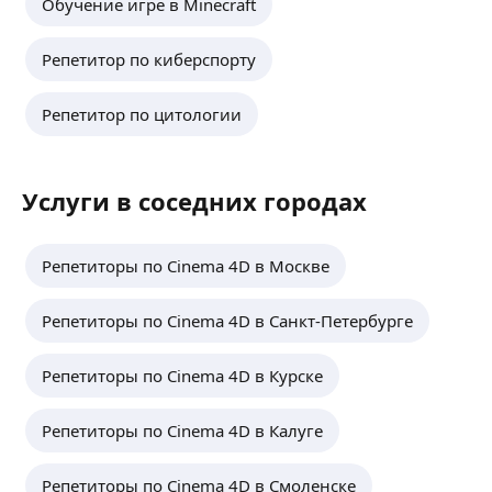
Обучение игре в Minecraft
Репетитор по киберспорту
Репетитор по цитологии
Услуги в соседних городах
Репетиторы по Cinema 4D в Москве
Репетиторы по Cinema 4D в Санкт-Петербурге
Репетиторы по Cinema 4D в Курске
Репетиторы по Cinema 4D в Калуге
Репетиторы по Cinema 4D в Смоленске