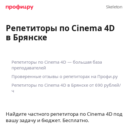
Репетиторы по Cinema 4D
в Брянске
Репетиторы по Cinema 4D — большая база
преподавателей
Проверенные отзывы о репетиторах на Профи.ру
Репетиторы по Cinema 4D в Брянске
от 690 рублей/
ч
Найдите частного репетитора по Cinema 4D под
вашу задачу и бюджет. Бесплатно.