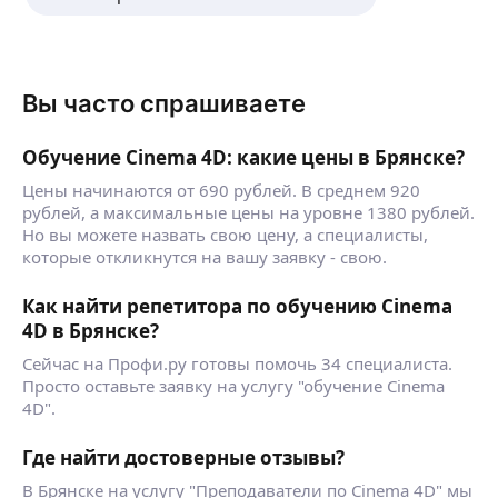
Вы часто спрашиваете
Обучение Cinema 4D: какие цены в Брянске?
Цены начинаются от 690 рублей. В среднем 920
рублей, а максимальные цены на уровне 1380 рублей.
Но вы можете назвать свою цену, а специалисты,
которые откликнутся на вашу заявку - свою.
Как найти репетитора по обучению Cinema
4D в Брянске?
Сейчас на Профи.ру готовы помочь 34 специалиста.
Просто оставьте заявку на услугу "обучение Cinema
4D".
Где найти достоверные отзывы?
В Брянске на услугу "Преподаватели по Cinema 4D" мы