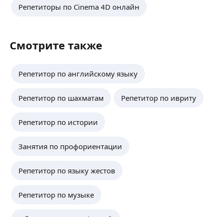
Репетиторы по Cinema 4D онлайн
Смотрите также
Репетитор по английскому языку
Репетитор по шахматам
Репетитор по ивриту
Репетитор по истории
Занятия по профориентации
Репетитор по языку жестов
Репетитор по музыке