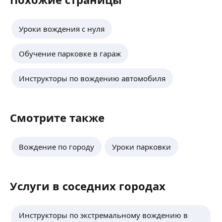
Уроки вождения с нуля
Обучение парковке в гараж
Инструкторы по вождению автомобиля
Смотрите также
Вождение по городу
Уроки парковки
Услуги в соседних городах
Инструкторы по экстремальному вождению в