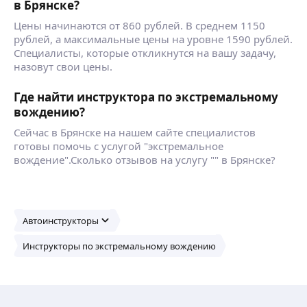
в Брянске?
Цены начинаются от 860 рублей. В среднем 1150
рублей, а максимальные цены на уровне 1590 рублей.
Специалисты, которые откликнутся на вашу задачу,
назовут свои цены.
Где найти инструктора по экстремальному
вождению?
Сейчас в Брянске на нашем сайте специалистов
готовы помочь с услугой "экстремальное
вождение".Сколько отзывов на услугу "" в Брянске?
Автоинструкторы
Инструкторы по экстремальному вождению