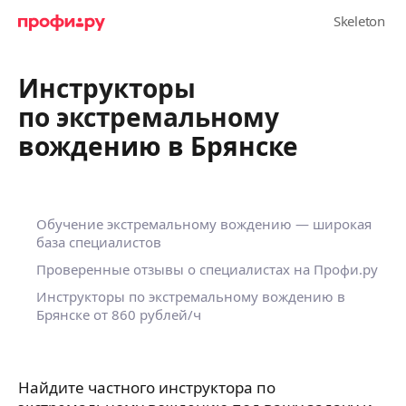
Инструкторы
по экстремальному
вождению в Брянске
Обучение экстремальному вождению — широкая
база специалистов
Проверенные отзывы о специалистах на Профи.ру
Инструкторы по экстремальному вождению в
Брянске
от 860 рублей/ч
Найдите частного инструктора по