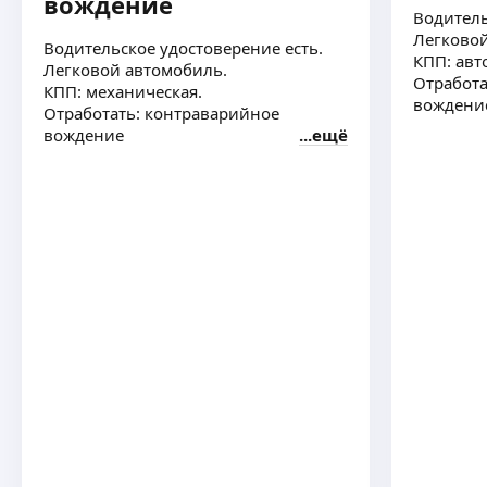
вождение
Водитель
Легковой
Водительское удостоверение есть.
КПП: авт
Легковой автомобиль.
Отработа
КПП: механическая.
вождени
Отработать: контраварийное
вождение
ещё