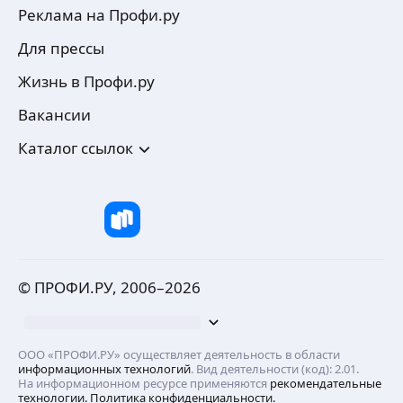
Реклама на Профи.ру
Для прессы
Жизнь в Профи.ру
Вакансии
Каталог ссылок
© ПРОФИ.РУ, 2006–
2026
ООО «ПРОФИ.РУ» осуществляет деятельность в области
информационных технологий
. Вид деятельности (код): 2.01.
На информационном ресурсе применяются
рекомендательные
технологии.
Политика конфиденциальности.