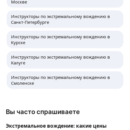
Москве
Инструкторы по экстремальному вождению в
Санкт-Петербурге
Инструкторы по экстремальному вождению в
Курске
Инструкторы по экстремальному вождению в
Калуге
Инструкторы по экстремальному вождению в
Смоленске
Вы часто спрашиваете
Экстремальное вождение: какие цены