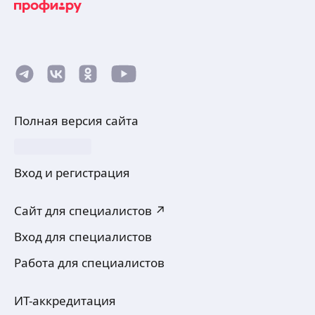
Полная версия сайта
Вход и регистрация
Сайт для специалистов ↗
Вход для специалистов
Работа для специалистов
ИТ-аккредитация