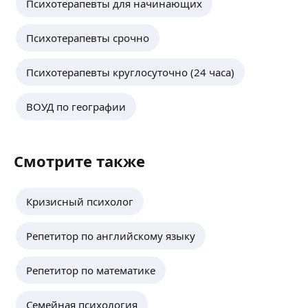
Психотерапевты для начинающих
Психотерапевты срочно
Психотерапевты круглосуточно (24 часа)
ВОУД по географии
Смотрите также
Кризисный психолог
Репетитор по английскому языку
Репетитор по математике
Семейная психология