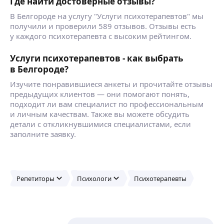
Где найти достоверные отзывы?
В Белгороде на услугу "Услуги психотерапевтов" мы
получили и проверили 589 отзывов. Отзывы есть
у каждого психотерапевта с высоким рейтингом.
Услуги психотерапевтов - как выбрать
в Белгороде?
Изучите понравившиеся анкеты и прочитайте отзывы
предыдущих клиентов — они помогают понять,
подходит ли вам специалист по профессиональным
и личным качествам. Также вы можете обсудить
детали с откликнувшимися специалистами, если
заполните заявку.
Репетиторы
Психологи
Психотерапевты