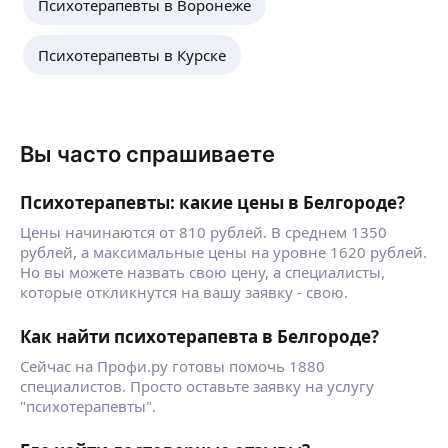
Психотерапевты в Воронеже
Психотерапевты в Курске
Вы часто спрашиваете
Психотерапевты: какие цены в Белгороде?
Цены начинаются от 810 рублей. В среднем 1350
рублей, а максимальные цены на уровне 1620 рублей.
Но вы можете назвать свою цену, а специалисты,
которые откликнутся на вашу заявку - свою.
Как найти психотерапевта в Белгороде?
Сейчас на Профи.ру готовы помочь 1880
специалистов. Просто оставьте заявку на услугу
"психотерапевты".