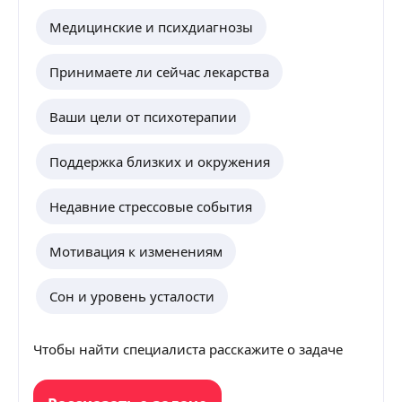
Медицинские и психдиагнозы
Принимаете ли сейчас лекарства
Ваши цели от психотерапии
Поддержка близких и окружения
Недавние стрессовые события
Мотивация к изменениям
Сон и уровень усталости
Чтобы найти специалиста расскажите о задаче