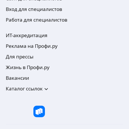
Вход для специалистов
Работа для специалистов
ИТ-аккредитация
Реклама на Профи.ру
Для прессы
Жизнь в Профи.ру
Вакансии
Каталог ссылок