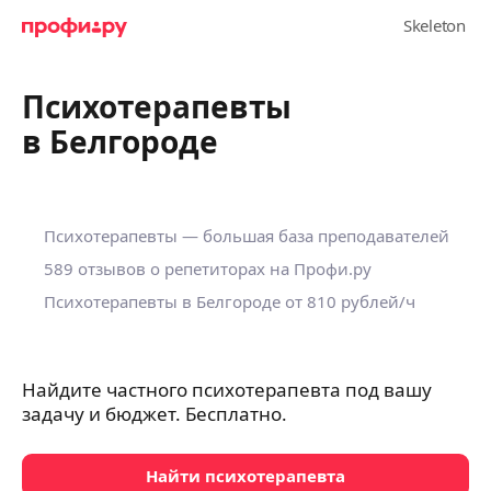
Психотерапевты
в Белгороде
Психотерапевты — большая база преподавателей
589 отзывов о репетиторах на Профи.ру
Психотерапевты в Белгороде
от 810 рублей/ч
Найдите частного психотерапевта под вашу
задачу и бюджет. Бесплатно.
Найти психотерапевта