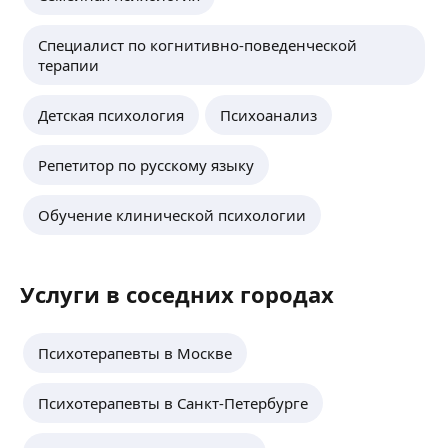
Специалист по когнитивно-поведенческой
терапии
Детская психология
Психоанализ
Репетитор по русскому языку
Обучение клинической психологии
Услуги в соседних городах
Психотерапевты в Москве
Психотерапевты в Санкт-Петербурге