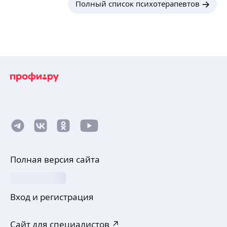
Полный список психотерапевтов
Полная версия сайта
Вход и регистрация
Сайт для специалистов ↗