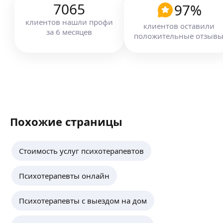
7065
97
%
клиентов
нашли профи
клиентов оставили
за
6
месяцев
положительные отзыв
Похожие страницы
Стоимость услуг психотерапевтов
Психотерапевты онлайн
Психотерапевты с выездом на дом