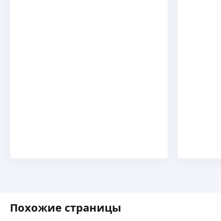
Похожие страницы