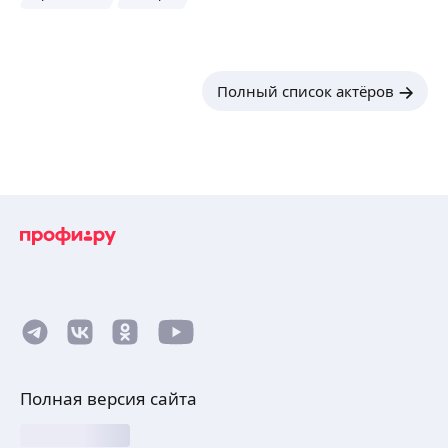
Полный список актёров
Полная версия сайта