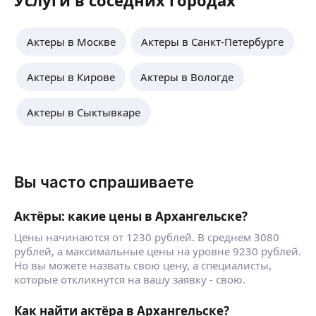
Услуги в соседних городах
Актеры в Москве
Актеры в Санкт-Петербурге
Актеры в Кирове
Актеры в Вологде
Актеры в Сыктывкаре
Вы часто спрашиваете
Актёры: какие цены в Архангельске?
Цены начинаются от 1230 рублей. В среднем 3080
рублей, а максимальные цены на уровне 9230 рублей.
Но вы можете назвать свою цену, а специалисты,
которые откликнутся на вашу заявку - свою.
Как найти актёра в Архангельске?