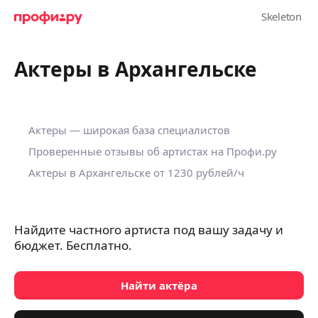
Актеры в Архангельске
Актеры — широкая база специалистов
Проверенные отзывы об артистах на Профи.ру
Актеры в Архангельске от 1230 рублей/ч
Найдите частного артиста под вашу задачу и
бюджет. Бесплатно.
Найти актёра