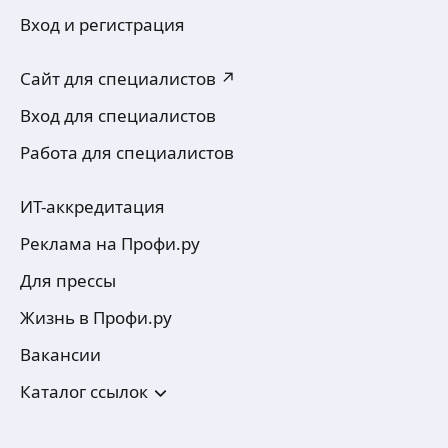
Вход и регистрация
Сайт для специалистов ↗
Вход для специалистов
Работа для специалистов
ИТ-аккредитация
Реклама на Профи.ру
Для прессы
Жизнь в Профи.ру
Вакансии
Каталог ссылок