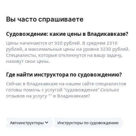
Вы часто спрашиваете
Судовождение: какие цены в Владикавказе?
Цены начинаются от 920 рублей. В среднем 2310
рублей, а максимальные цены на уровне 3230 рублей.
Специалисты, которые откликнутся на вашу задачу,
назовут свои цены.
Где найти инструктора по судовождению?
Сейчас в Владикавказе на нашем сайте специалистов
готовы помочь с услугой "судовождение".Сколько
отзывов на услугу "" в Владикавказе?
Автоинструкторы
Инструкторы по судовождению