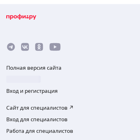
Полная версия сайта
Вход и регистрация
Сайт для специалистов ↗
Вход для специалистов
Работа для специалистов