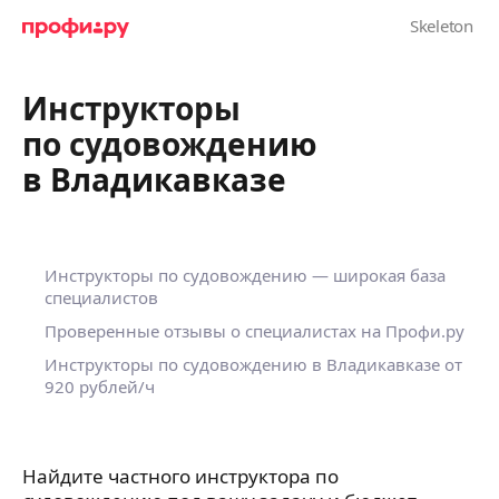
Инструкторы
по судовождению
в Владикавказе
Инструкторы по судовождению — широкая база
специалистов
Проверенные отзывы о специалистах на Профи.ру
Инструкторы по судовождению в Владикавказе
от
920 рублей/ч
Найдите частного инструктора по