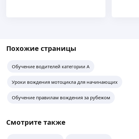
Похожие страницы
Обучение водителей категории А
Уроки вождения мотоцикла для начинающих
Обучение правилам вождения за рубежом
Смотрите также