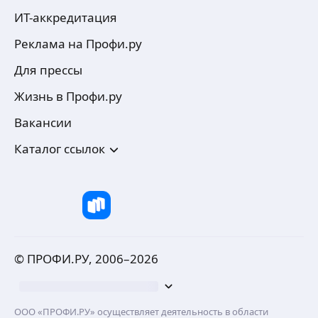
ИТ-аккредитация
Реклама на Профи.ру
Для прессы
Жизнь в Профи.ру
Вакансии
Каталог ссылок
© ПРОФИ.РУ, 2006–
2026
ООО «ПРОФИ.РУ» осуществляет деятельность в области