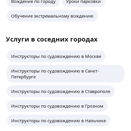
Вождение по городу
Уроки парковки
Обучение экстремальному вождению
Услуги в соседних городах
Инструкторы по судовождению в Москве
Инструкторы по судовождению в Санкт-
Петербурге
Инструкторы по судовождению в Ставрополе
Инструкторы по судовождению в Грозном
Инструкторы по судовождению в Нальчике