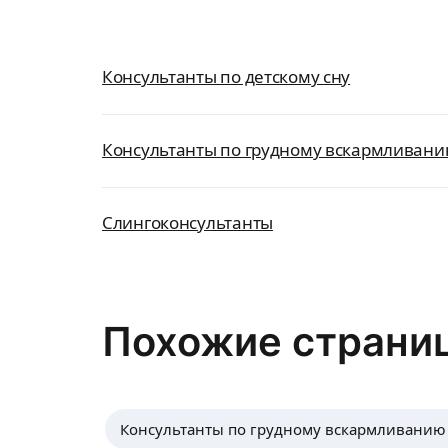
Консультанты по детскому сну
Консультанты по грудному вскармливан
Слингоконсультанты
Похожие страни
Консультанты по грудному вскармливанию