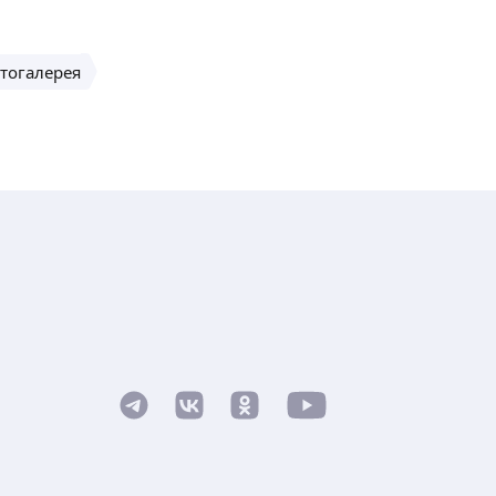
тогалерея