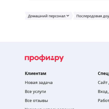
Домашний персонал
Послеродовая до
Клиентам
Спец
Новая задача
Сайт
Все услуги
Вход
Все отзывы
Рабо