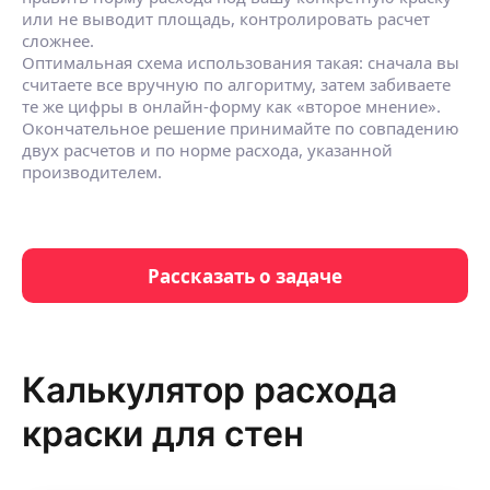
или не выводит площадь, контролировать расчет
сложнее.
Оптимальная схема использования такая: сначала вы
считаете все вручную по алгоритму, затем забиваете
те же цифры в онлайн‑форму как «второе мнение».
Окончательное решение принимайте по совпадению
двух расчетов и по норме расхода, указанной
производителем.
Рассказать о задаче
Калькулятор расхода
краски для стен