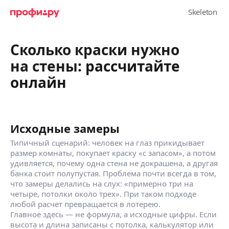
Сколько краски нужно
на стены: рассчитайте
онлайн
Исходные замеры
Типичный сценарий: человек на глаз прикидывает
размер комнаты, покупает краску «с запасом», а потом
удивляется, почему одна стена не докрашена, а другая
банка стоит полупустая. Проблема почти всегда в том,
что замеры делались на слух: «примерно три на
четыре, потолки около трех». При таком подходе
любой расчет превращается в лотерею.
Главное здесь — не формула, а исходные цифры. Если
высота и длина записаны с потолка, калькулятор или