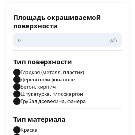
Площадь окрашиваемой
поверхности
(м²)
Тип поверхности
Гладкая (металл, пластик)
Дерево шлифованное
Бетон, кирпич
Штукатурка, гипсокартон
Грубая древесина, фанера
Тип материала
Краска