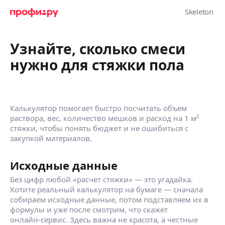
Узнайте, сколько смеси
нужно для стяжки пола
Калькулятор помогает быстро посчитать объем
раствора, вес, количество мешков и расход на 1 м²
стяжки, чтобы понять бюджет и не ошибиться с
закупкой материалов.
Исходные данные
Без цифр любой «расчет стяжки» — это угадайка.
Хотите реальный калькулятор на бумаге — сначала
собираем исходные данные, потом подставляем их в
формулы и уже после смотрим, что скажет
онлайн‑сервис. Здесь важна не красота, а честные