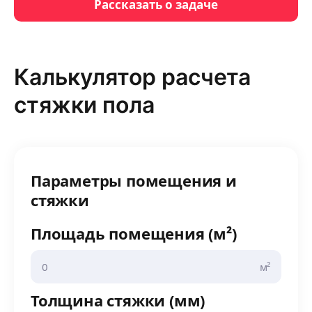
Рассказать о задаче
Калькулятор расчета
стяжки пола
Параметры помещения и
стяжки
Площадь помещения (м²)
м²
Толщина стяжки (мм)