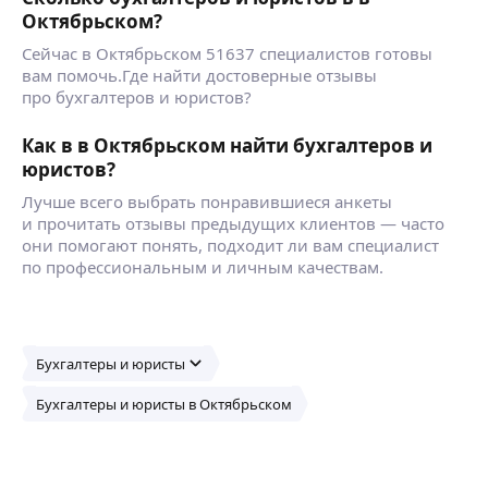
Октябрьском?
Сейчас в Октябрьском 51637 специалистов готовы
вам помочь.Где найти достоверные отзывы
про бухгалтеров и юристов?
Как в в Октябрьском найти бухгалтеров и
юристов?
Лучше всего выбрать понравившиеся анкеты
и прочитать отзывы предыдущих клиентов — часто
они помогают понять, подходит ли вам специалист
по профессиональным и личным качествам.
Бухгалтеры и юристы
Бухгалтеры и юристы в Октябрьском