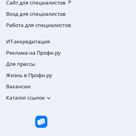
Сайт для специалистов ↗
Вход для специалистов
Работа для специалистов
ИТ-аккредитация
Реклама на Профи.ру
Для прессы
Жизнь в Профи.ру
Вакансии
Каталог ссылок