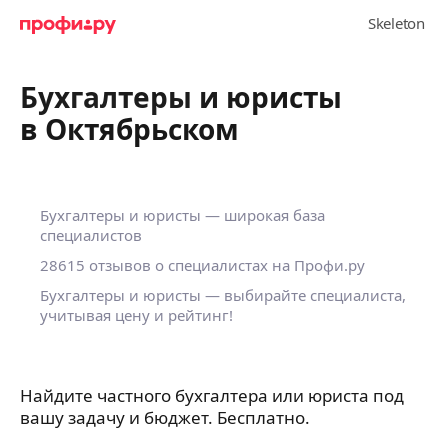
Бухгалтеры и юристы
в Октябрьском
Бухгалтеры и юристы — широкая база
специалистов
28615 отзывов о специалистах на Профи.ру
Бухгалтеры и юристы — выбирайте специалиста,
учитывая цену и рейтинг!
Найдите частного бухгалтера или юриста под
вашу задачу и бюджет. Бесплатно.