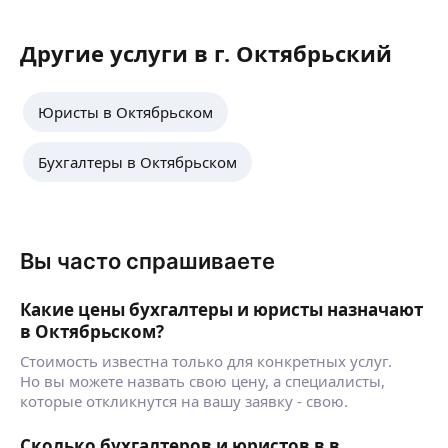
Другие услуги в г. Октябрьский
Юристы в Октябрьском
Бухгалтеры в Октябрьском
Вы часто спрашиваете
Какие цены бухгалтеры и юристы назначают
в Октябрьском?
Стоимость известна только для конкретных услуг.
Но вы можете назвать свою цену, а специалисты,
которые откликнутся на вашу заявку - свою.
Сколько бухгалтеров и юристов в в