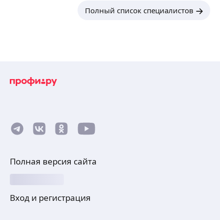
Полный список специалистов
Полная версия сайта
Вход и регистрация