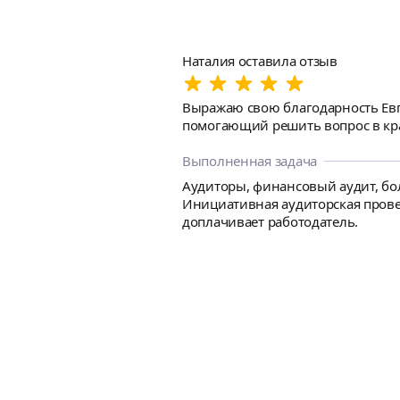
Наталия оставила отзыв
Выражаю свою благодарность Евг
помогающий решить вопрос в кр
Выполненная задача
Аудиторы, финансовый аудит, бол
Инициативная аудиторская прове
доплачивает работодатель.