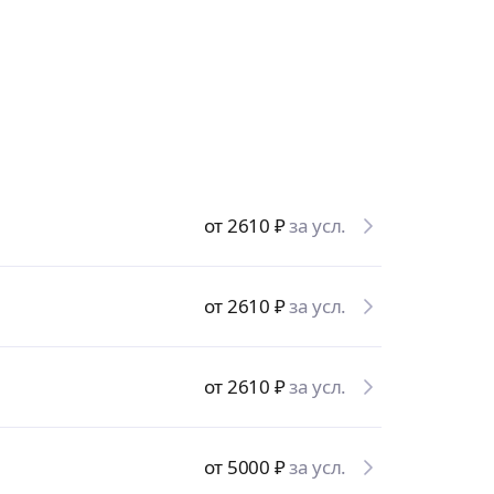
от 2610
₽
за усл.
от 2610
₽
за усл.
от 2610
₽
за усл.
от 5000
₽
за усл.