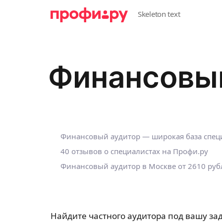
Финансовый
Финансовый аудитор — широкая база спец
40 отзывов о специалистах на Профи.ру
Финансовый аудитор в Москве
от 2610 руб
Найдите частного аудитора под вашу зад