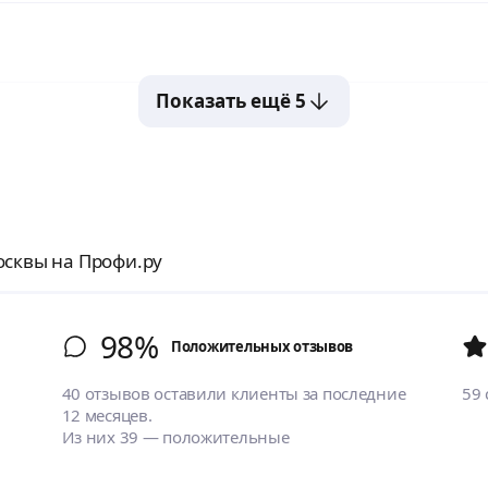
Показать ещё 5
осквы на Профи.ру
98%
Положительных отзывов
40 отзывов оставили клиенты за последние
59
12 месяцев.
Из них 39 — положительные