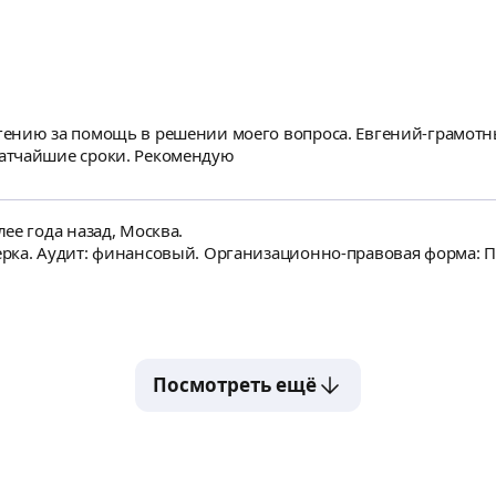
ению за помощь в решении моего вопроса. Евгений-грамотн
атчайшие сроки. Рекомендую
ее года назад, Москва.
рка. Аудит: финансовый. Организационно-правовая форма: П
Посмотреть ещё