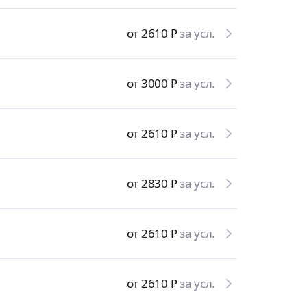
от 2610
₽
за усл.
от 3000
₽
за усл.
от 2610
₽
за усл.
от 2830
₽
за усл.
от 2610
₽
за усл.
от 2610
₽
за усл.