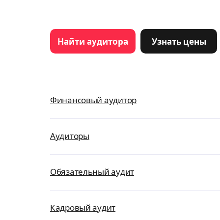
Найти аудитора
Узнать цены
Финансовый аудитор
Аудиторы
Обязательный аудит
Кадровый аудит