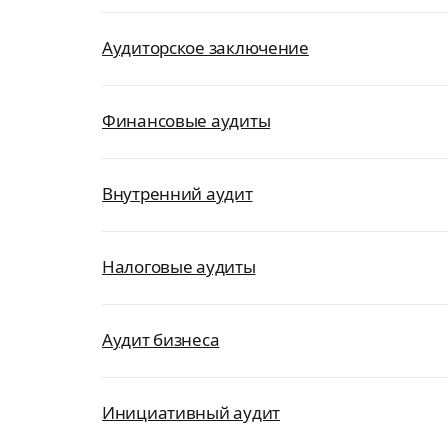
Аудиторское заключение
Финансовые аудиты
Внутренний аудит
Налоговые аудиты
Аудит бизнеса
Инициативный аудит