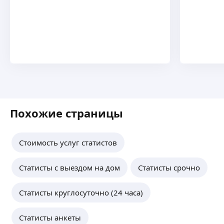
Похожие страницы
Стоимость услуг статистов
Статисты с выездом на дом
Статисты срочно
Статисты круглосуточно (24 часа)
Статисты анкеты