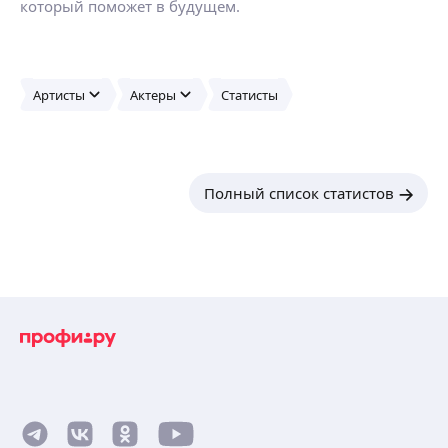
который поможет в будущем.
Артисты
Актеры
Статисты
Полный список статистов