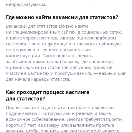
непредсказуемым.
Где можно найти вакансии для статистов?
Вакансии для статистов можно найти
на специализированных сайтах, в социальных сетях,
а также через агентства, занимающиеся подбором
массовки. Часто информацию о кастингах публикуют
на форумах и в группах, посвященных
киноиндустрии. Также полезно следить
за объявлениями на платформах, где продюсеры
и режиссеры ищут статистов для своих проектов.
Участие в кастингах и прослушиваниях — важный шаг
для начала карьеры статиста.
Как проходит процесс кастинга
для статистов?
Процесс кастинга для статистов обычно включает
подачу заявки с фотографией и резюме, а также
возможное собеседование. Иногда требуется пройти
короткий тест на камеру или выполнить простые
задания, чтобы оценить, как кандидат вписывается