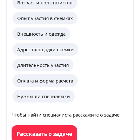
Возраст и пол статистов
Опыт участия в съемках
Внешность и одежда
Адрес площадки съемки
Длительность участия
Оплата и форма расчета
Нужны ли спецнавыки
Чтобы найти специалиста расскажите о задаче
Рассказать о задаче