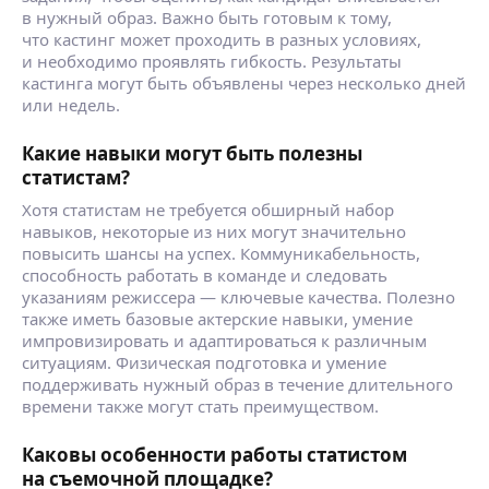
в нужный образ. Важно быть готовым к тому,
что кастинг может проходить в разных условиях,
и необходимо проявлять гибкость. Результаты
кастинга могут быть объявлены через несколько дней
или недель.
Какие навыки могут быть полезны
статистам?
Хотя статистам не требуется обширный набор
навыков, некоторые из них могут значительно
повысить шансы на успех. Коммуникабельность,
способность работать в команде и следовать
указаниям режиссера — ключевые качества. Полезно
также иметь базовые актерские навыки, умение
импровизировать и адаптироваться к различным
ситуациям. Физическая подготовка и умение
поддерживать нужный образ в течение длительного
времени также могут стать преимуществом.
Каковы особенности работы статистом
на съемочной площадке?