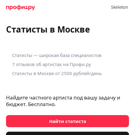
Статисты в Москве
Статисты — широкая база специалистов
7 отзывов об артистах на Профи.ру
Статисты в Москве от 2500 рублей/день
Найдите частного артиста под вашу задачу и
бюджет. Бесплатно.
Найти статиста