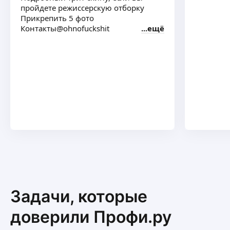
пройдете режиссерскую отборку
Прикрепить 5 фото
Контакты@ohnofuckshit
ещё
Задачи, которые
доверили Профи.ру