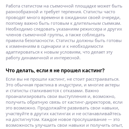
Работа статистом на съемочной площадке может быть
разнообразной и требует терпения. Статисты часто
проводят много времени в ожидании своей очереди,
поэтому важно быть готовым к длительным съемкам.
Необходимо следовать указаниям режиссера и других
членов съемочной группы, а также соблюдать
правила безопасности. Статисты должны быть готовы
к изменениям в сценарии и к необходимости
адаптироваться к новым условиям, что делает эту
работу динамичной и интересной.
Что делать, если я не прошел кастинг?
Если вы не прошли кастинг, не стоит расстраиваться.
Это обычная практика в индустрии, и многие актеры
и статисты сталкиваются с отказами. Важно
проанализировать свои выступления и, возможно,
получить обратную связь от кастинг-директоров, если
это возможно. Продолжайте развивать свои навыки,
участвуйте в других кастингах и не останавливайтесь
на достигнутом. Каждое новое прослушивание — это
возможность улучшить свои навыки и получить опыт,