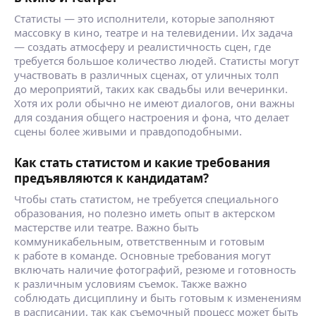
Статисты — это исполнители, которые заполняют
массовку в кино, театре и на телевидении. Их задача
— создать атмосферу и реалистичность сцен, где
требуется большое количество людей. Статисты могут
участвовать в различных сценах, от уличных толп
до мероприятий, таких как свадьбы или вечеринки.
Хотя их роли обычно не имеют диалогов, они важны
для создания общего настроения и фона, что делает
сцены более живыми и правдоподобными.
Как стать статистом и какие требования
предъявляются к кандидатам?
Чтобы стать статистом, не требуется специального
образования, но полезно иметь опыт в актерском
мастерстве или театре. Важно быть
коммуникабельным, ответственным и готовым
к работе в команде. Основные требования могут
включать наличие фотографий, резюме и готовность
к различным условиям съемок. Также важно
соблюдать дисциплину и быть готовым к изменениям
в расписании, так как съемочный процесс может быть