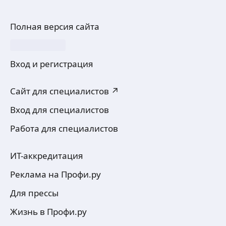
Полная версия сайта
Вход и регистрация
Сайт для специалистов ↗
Вход для специалистов
Работа для специалистов
ИТ-аккредитация
Реклама на Профи.ру
Для прессы
Жизнь в Профи.ру